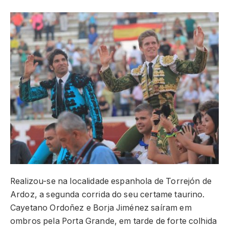
Realizou-se na localidade espanhola de Torrejón de
Ardoz, a segunda corrida do seu certame taurino.
Cayetano Ordoñez e Borja Jiménez saíram em
ombros pela Porta Grande, em tarde de forte colhida