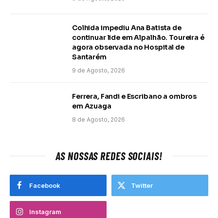
Colhida impediu Ana Batista de
continuar lide em Alpalhão. Toureira é
agora observada no Hospital de
Santarém
9 de Agosto, 2026
Ferrera, Fandi e Escribano a ombros
em Azuaga
8 de Agosto, 2026
AS NOSSAS REDES SOCIAIS!
Facebook
Twitter
Instagram