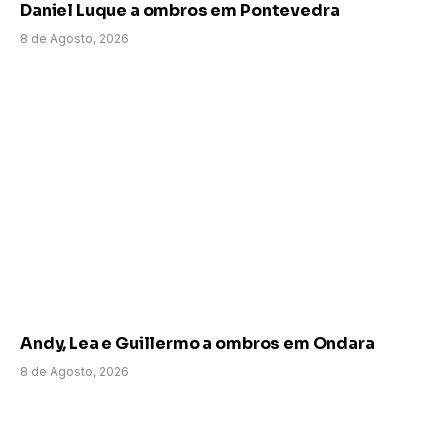
Daniel Luque a ombros em Pontevedra
8 de Agosto, 2026
Andy, Lea e Guillermo a ombros em Ondara
8 de Agosto, 2026