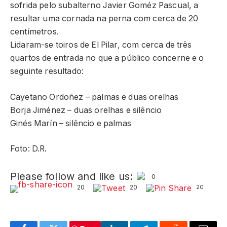
sofrida pelo subalterno Javier Goméz Pascual, a
resultar uma cornada na perna com cerca de 20
centímetros.
Lidaram-se toiros de El Pilar, com cerca de três
quartos de entrada no que a público concerne e o
seguinte resultado:
Cayetano Ordoñez – palmas e duas orelhas
Borja Jiménez – duas orelhas e silêncio
Ginés Marín – silêncio e palmas
Foto: D.R.
Please follow and like us:
0
20
20
20