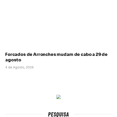
Forcados de Arronches mudam de cabo a 29 de
agosto
4 de Agosto, 2026
PESQUISA