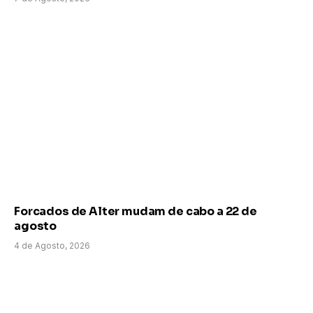
Forcados de Alter mudam de cabo a 22 de
agosto
4 de Agosto, 2026