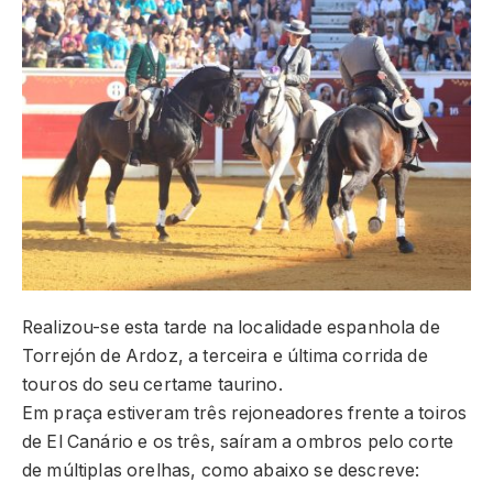
Realizou-se esta tarde na localidade espanhola de
Torrejón de Ardoz, a terceira e última corrida de
touros do seu certame taurino.
Em praça estiveram três rejoneadores frente a toiros
de El Canário e os três, saíram a ombros pelo corte
de múltiplas orelhas, como abaixo se descreve: