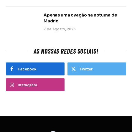
Apenas uma ovação na noturna de
Madrid
7 de Agosto, 2026
AS NOSSAS REDES SOCIAIS!
Facebook
Twitter
Instagram