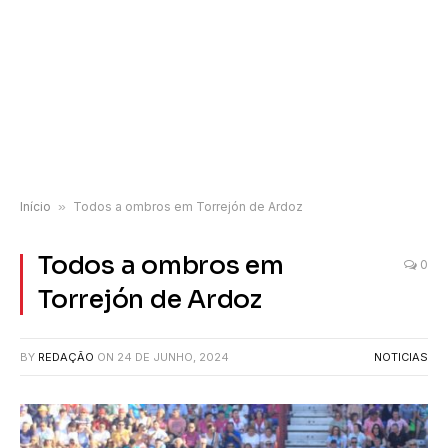
Início
»
Todos a ombros em Torrejón de Ardoz
Todos a ombros em
0
Torrejón de Ardoz
BY
REDAÇÃO
ON
24 DE JUNHO, 2024
NOTICIAS