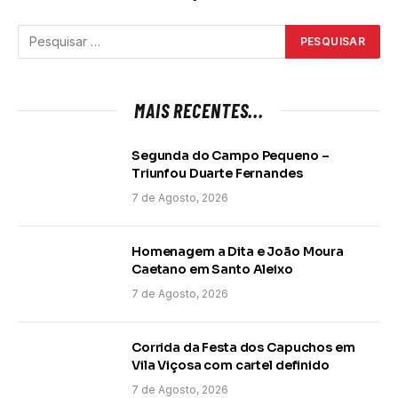
MAIS RECENTES...
Segunda do Campo Pequeno –
Triunfou Duarte Fernandes
7 de Agosto, 2026
Homenagem a Dita e João Moura
Caetano em Santo Aleixo
7 de Agosto, 2026
Corrida da Festa dos Capuchos em
Vila Viçosa com cartel definido
7 de Agosto, 2026