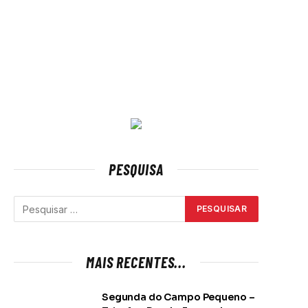
PESQUISA
MAIS RECENTES...
Segunda do Campo Pequeno –