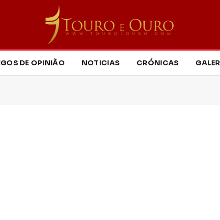
IGOS DE OPINIÃO
NOTICIAS
CRÓNICAS
GALER