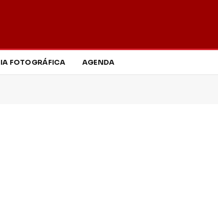
IA FOTOGRÁFICA
AGENDA