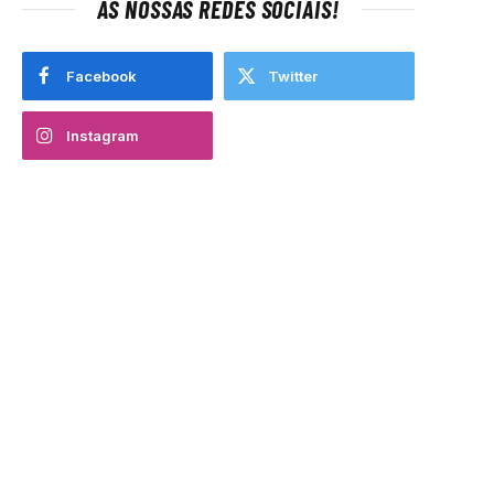
AS NOSSAS REDES SOCIAIS!
Facebook
Twitter
Instagram