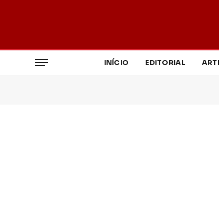
INÍCIO
EDITORIAL
ART