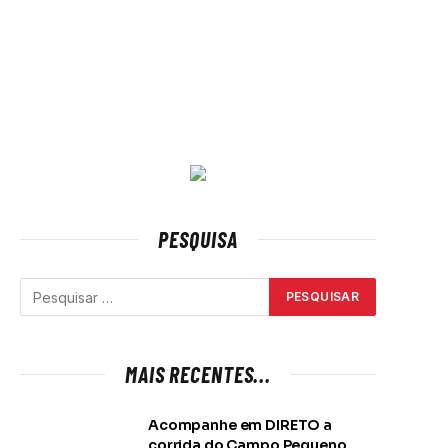
PESQUISA
MAIS RECENTES...
Acompanhe em DIRETO a
corrida do Campo Pequeno