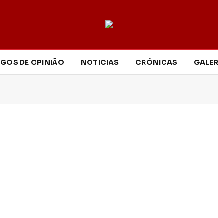
IGOS DE OPINIÃO
NOTICIAS
CRÓNICAS
GALER