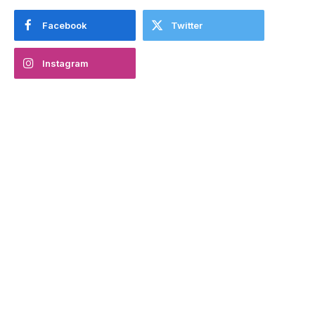
Facebook
Twitter
Instagram