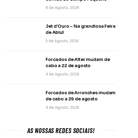
6 de Agosto, 2026
Jet d’Ouro – Na grandiosa Feira
de Abiul
5 de Agosto, 2026
Forcados de Alter mudam de
cabo a 22 de agosto
4 de Agosto, 2026
Forcados de Arronches mudam
de cabo a 29 de agosto
4 de Agosto, 2026
AS NOSSAS REDES SOCIAIS!