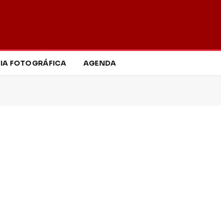
IA FOTOGRÁFICA
AGENDA