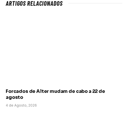
ARTIGOS RELACIONADOS
Forcados de Alter mudam de cabo a 22 de
agosto
4 de Agosto, 2026