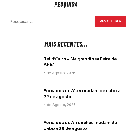
PESQUISA
MAIS RECENTES...
Jet d’Ouro – Na grandiosa Feira de
Abiul
5 de Agosto, 2026
Forcados de Alter mudam de cabo a
22 de agosto
4 de Agosto, 2026
Forcados de Arronches mudam de
cabo a 29 de agosto