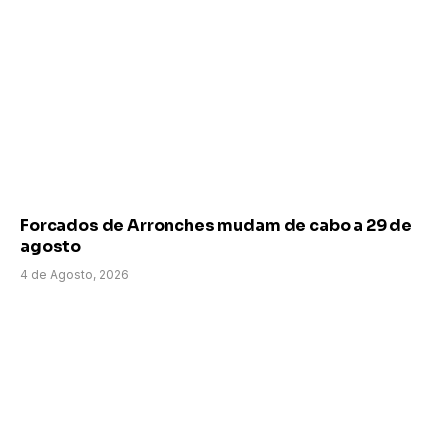
Forcados de Arronches mudam de cabo a 29 de
agosto
4 de Agosto, 2026