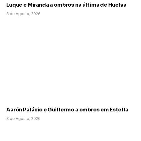
Luque e Miranda a ombros na última de Huelva
3 de Agosto, 2026
Aarón Palácio e Guillermo a ombros em Estella
3 de Agosto, 2026