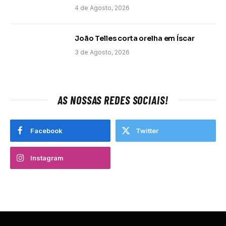
4 de Agosto, 2026
João Telles corta orelha em Íscar
3 de Agosto, 2026
AS NOSSAS REDES SOCIAIS!
Facebook
Twitter
Instagram