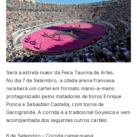
Será a estrela maior da Feira Taurina de Arles.
No dia 7 de Setembro, a citada arena francesa
receberá um cartel em formato mano-a-mano
protagonizado pelos matadores de toiros Enrique
Ponce e Sebastián Castella, com toiros de
Garcigrande. A corrida é a tradicional Goyesca e vem
acompanhada dos seguintes outros cartéis:
6 de Setembro – Corrida camarguesa