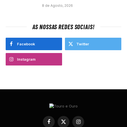
8 de Agosto, 2026
AS NOSSAS REDES SOCIAIS!
Facebook
Twitter
Instagram
Facebook
X
Instagram