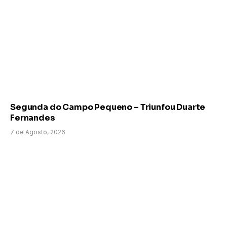
Segunda do Campo Pequeno – Triunfou Duarte
Fernandes
7 de Agosto, 2026