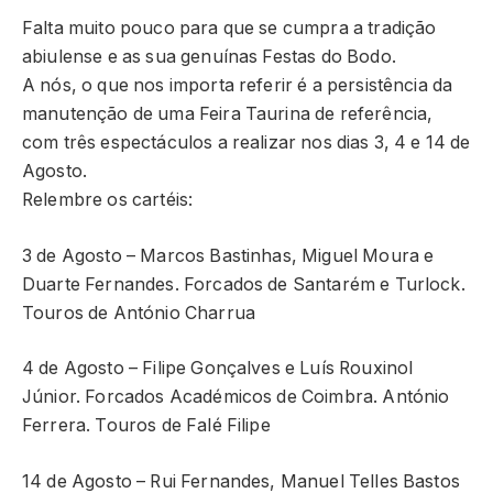
Falta muito pouco para que se cumpra a tradição
abiulense e as sua genuínas Festas do Bodo.
A nós, o que nos importa referir é a persistência da
manutenção de uma Feira Taurina de referência,
com três espectáculos a realizar nos dias 3, 4 e 14 de
Agosto.
Relembre os cartéis:
3 de Agosto – Marcos Bastinhas, Miguel Moura e
Duarte Fernandes. Forcados de Santarém e Turlock.
Touros de António Charrua
4 de Agosto – Filipe Gonçalves e Luís Rouxinol
Júnior. Forcados Académicos de Coimbra. António
Ferrera. Touros de Falé Filipe
14 de Agosto – Rui Fernandes, Manuel Telles Bastos