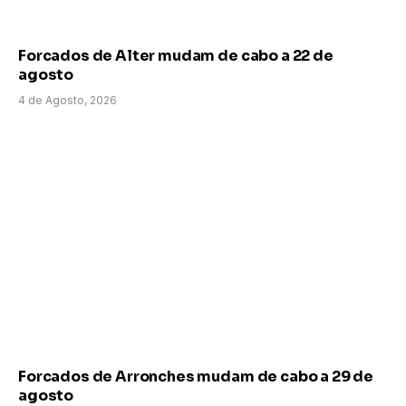
Forcados de Alter mudam de cabo a 22 de
agosto
4 de Agosto, 2026
Forcados de Arronches mudam de cabo a 29 de
agosto