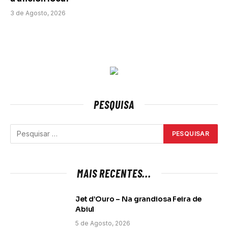
3 de Agosto, 2026
PESQUISA
MAIS RECENTES...
Jet d’Ouro – Na grandiosa Feira de
Abiul
5 de Agosto, 2026