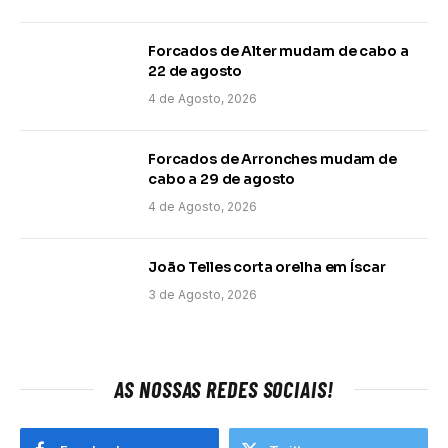
Forcados de Alter mudam de cabo a
22 de agosto
4 de Agosto, 2026
Forcados de Arronches mudam de
cabo a 29 de agosto
4 de Agosto, 2026
João Telles corta orelha em Íscar
3 de Agosto, 2026
AS NOSSAS REDES SOCIAIS!