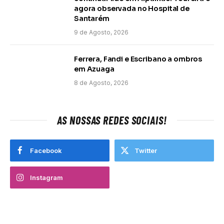
agora observada no Hospital de
Santarém
9 de Agosto, 2026
Ferrera, Fandi e Escribano a ombros
em Azuaga
8 de Agosto, 2026
AS NOSSAS REDES SOCIAIS!
Facebook
Twitter
Instagram