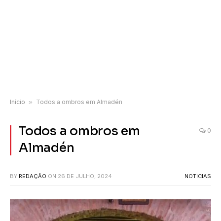
Início
»
Todos a ombros em Almadén
Todos a ombros em
0
Almadén
BY
REDAÇÃO
ON
26 DE JULHO, 2024
NOTICIAS