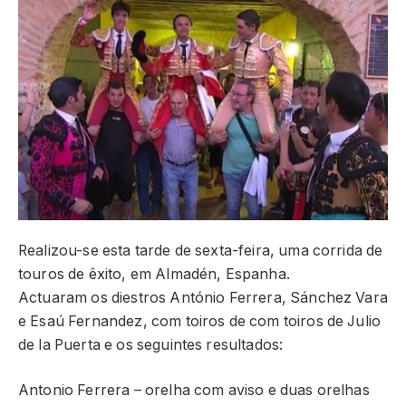
Realizou-se esta tarde de sexta-feira, uma corrida de
touros de êxito, em Almadén, Espanha.
Actuaram os diestros António Ferrera, Sánchez Vara
e Esaú Fernandez, com toiros de com toiros de Julio
de la Puerta e os seguintes resultados:
Antonio Ferrera – orelha com aviso e duas orelhas