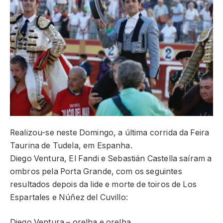
Realizou-se neste Domingo, a última corrida da Feira
Taurina de Tudela, em Espanha.
Diego Ventura, El Fandi e Sebastián Castella saíram a
ombros pela Porta Grande, com os seguintes
resultados depois da lide e morte de toiros de Los
Espartales e Núñez del Cuvillo:
Diego Ventura – orelha e orelha