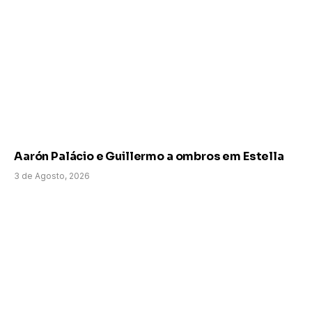
Aarón Palácio e Guillermo a ombros em Estella
3 de Agosto, 2026