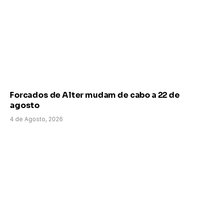
Forcados de Alter mudam de cabo a 22 de
agosto
4 de Agosto, 2026