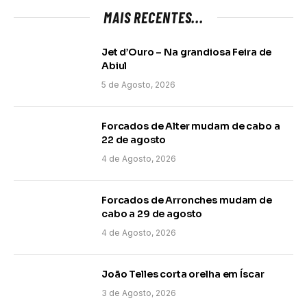
MAIS RECENTES...
Jet d’Ouro – Na grandiosa Feira de
Abiul
5 de Agosto, 2026
Forcados de Alter mudam de cabo a
22 de agosto
4 de Agosto, 2026
Forcados de Arronches mudam de
cabo a 29 de agosto
4 de Agosto, 2026
João Telles corta orelha em Íscar
3 de Agosto, 2026