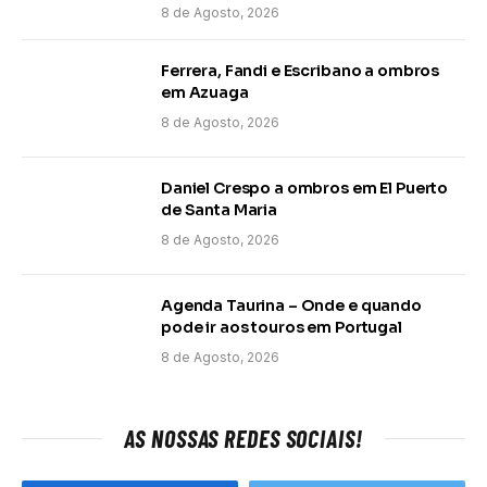
8 de Agosto, 2026
Ferrera, Fandi e Escribano a ombros
em Azuaga
8 de Agosto, 2026
Daniel Crespo a ombros em El Puerto
de Santa Maria
8 de Agosto, 2026
Agenda Taurina – Onde e quando
pode ir aos touros em Portugal
8 de Agosto, 2026
AS NOSSAS REDES SOCIAIS!