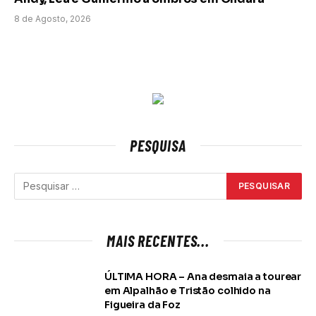
8 de Agosto, 2026
PESQUISA
MAIS RECENTES...
ÚLTIMA HORA – Ana desmaia a tourear
em Alpalhão e Tristão colhido na
Figueira da Foz