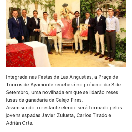
Integrada nas Festas de Las Angustias, a Praça de
Touros de Ayamonte receberá no próximo dia 8 de
Setembro, uma novilhada em que se lidarão reses
lusas da ganadaria de Calejo Pires.
Assim sendo, o restante elenco será formado pelos
jovens espadas Javier Zulueta, Carlos Tirado e
Adrián Orta.