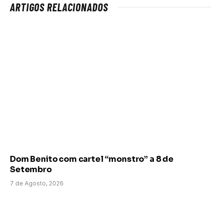
ARTIGOS RELACIONADOS
Dom Benito com cartel “monstro” a 8 de
Setembro
7 de Agosto, 2026