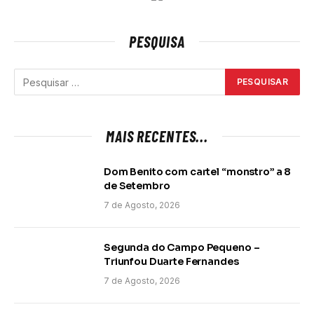
PESQUISA
MAIS RECENTES...
Dom Benito com cartel “monstro” a 8
de Setembro
7 de Agosto, 2026
Segunda do Campo Pequeno –
Triunfou Duarte Fernandes
7 de Agosto, 2026