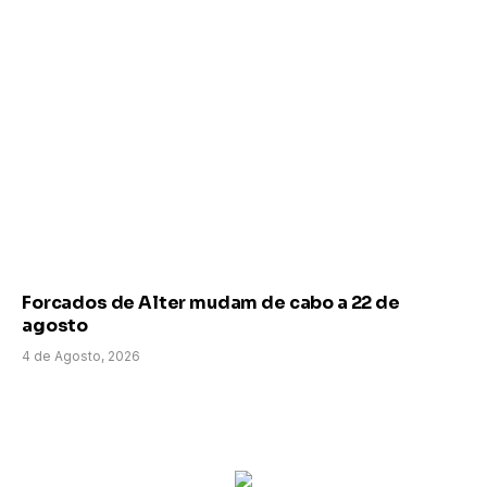
Forcados de Alter mudam de cabo a 22 de
agosto
4 de Agosto, 2026