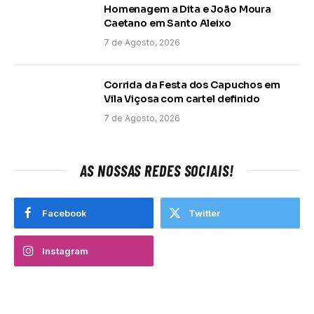
Homenagem a Dita e João Moura
Caetano em Santo Aleixo
7 de Agosto, 2026
Corrida da Festa dos Capuchos em
Vila Viçosa com cartel definido
7 de Agosto, 2026
AS NOSSAS REDES SOCIAIS!
Facebook
Twitter
Instagram