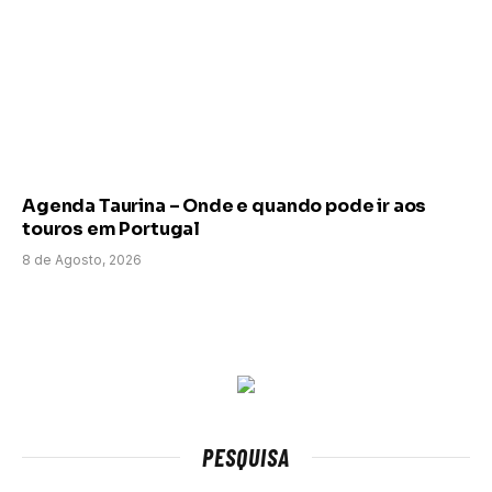
Agenda Taurina – Onde e quando pode ir aos
touros em Portugal
8 de Agosto, 2026
PESQUISA