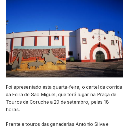
Foi apresentado esta quarta-feira, o cartel da corrida
da Feira de São Miguel, que terá lugar na Praça de
Touros de Coruche a 29 de setembro, pelas 18
horas.
Frente a touros das ganadarias António Silva e