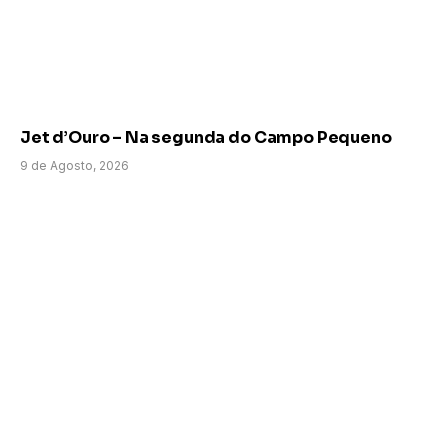
Jet d’Ouro – Na segunda do Campo Pequeno
9 de Agosto, 2026