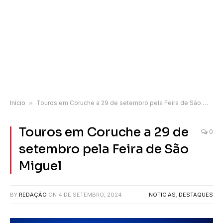
Início
»
Touros em Coruche a 29 de setembro pela Feira de São Miguel
Touros em Coruche a 29 de
0
setembro pela Feira de São
Miguel
BY
REDAÇÃO
ON
4 DE SETEMBRO, 2024
NOTICIAS
,
DESTAQUES