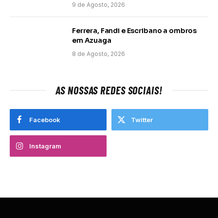
9 de Agosto, 2026
Ferrera, Fandi e Escribano a ombros
em Azuaga
8 de Agosto, 2026
AS NOSSAS REDES SOCIAIS!
Facebook
Twitter
Instagram