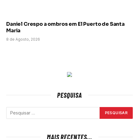
Daniel Crespo a ombros em El Puerto de Santa
Maria
8 de Agosto, 2026
PESQUISA
MAIS RECENTES...