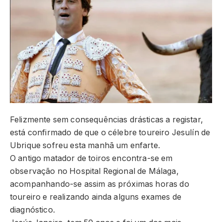
Felizmente sem consequências drásticas a registar,
está confirmado de que o célebre toureiro Jesulín de
Ubrique sofreu esta manhã um enfarte.
O antigo matador de toiros encontra-se em
observação no Hospital Regional de Málaga,
acompanhando-se assim as próximas horas do
toureiro e realizando ainda alguns exames de
diagnóstico.