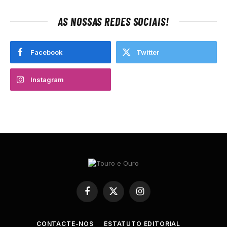
AS NOSSAS REDES SOCIAIS!
Facebook
Twitter
Instagram
Facebook
X
Instagram
(Twitter)
CONTACTE-NOS
ESTATUTO EDITORIAL