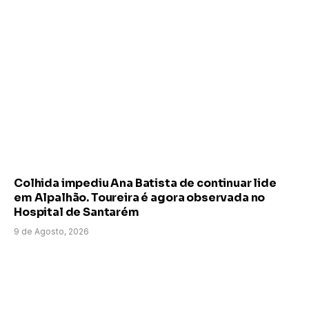
Colhida impediu Ana Batista de continuar lide
em Alpalhão. Toureira é agora observada no
Hospital de Santarém
9 de Agosto, 2026