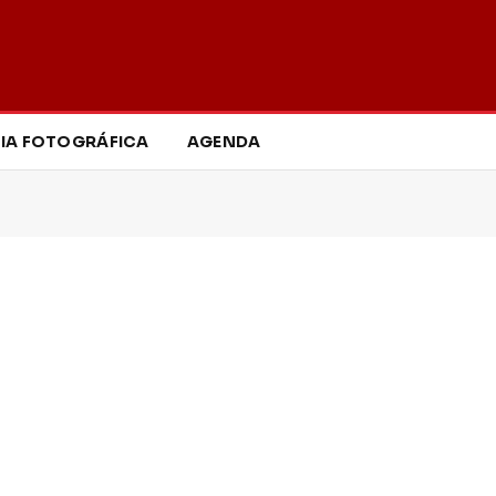
IA FOTOGRÁFICA
AGENDA