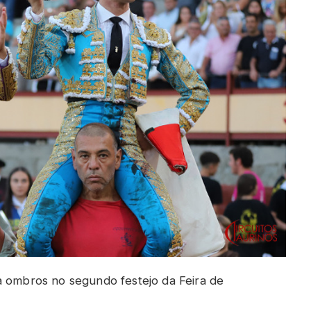
a ombros no segundo festejo da Feira de