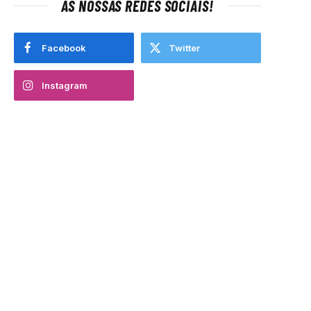
AS NOSSAS REDES SOCIAIS!
Facebook
Twitter
Instagram