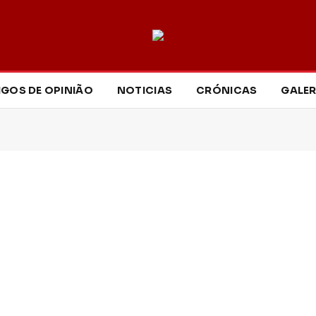
IGOS DE OPINIÃO
NOTICIAS
CRÓNICAS
GALER