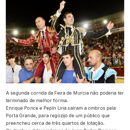
A segunda corrida da Feira de Murcia não poderia ter
terminado de melhor forma.
Enrique Ponce e Pepín Liria saíram a ombros pela
Porta Grande, para regozijo de um público que
preencheu cerca de três quartos de lotação.