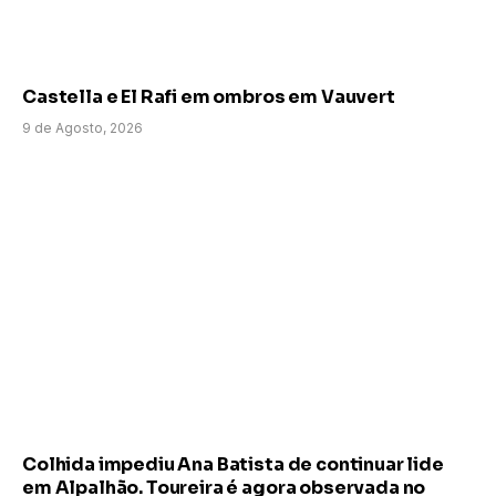
Castella e El Rafi em ombros em Vauvert
9 de Agosto, 2026
Colhida impediu Ana Batista de continuar lide
em Alpalhão. Toureira é agora observada no