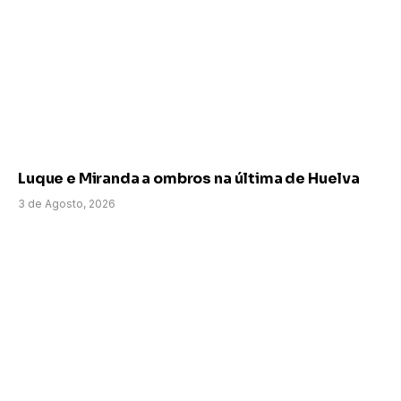
Luque e Miranda a ombros na última de Huelva
3 de Agosto, 2026