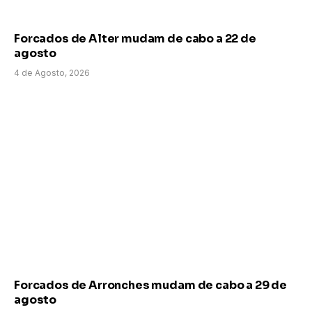
Forcados de Alter mudam de cabo a 22 de
agosto
4 de Agosto, 2026
Forcados de Arronches mudam de cabo a 29 de
agosto