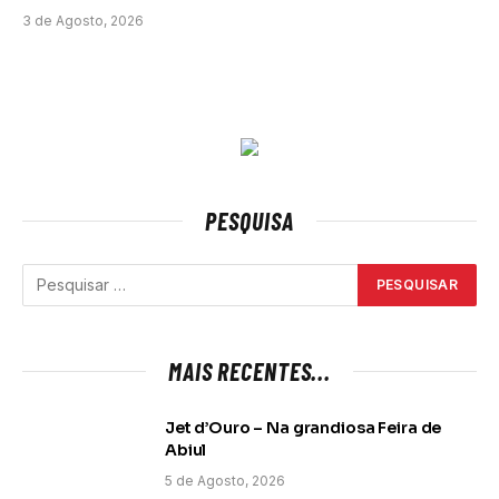
3 de Agosto, 2026
PESQUISA
MAIS RECENTES...
Jet d’Ouro – Na grandiosa Feira de
Abiul
5 de Agosto, 2026