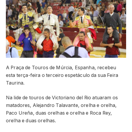
A Praça de Touros de Múrcia, Espanha, recebeu
esta terça-feira o terceiro espetáculo da sua Feira
Taurina.
Na lide de touros de Victoriano del Rio atuaram os
matadores, Alejandro Talavante, orelha e orelha,
Paco Ureña, duas orelhas e orelha e Roca Rey,
orelha e duas orelhas.