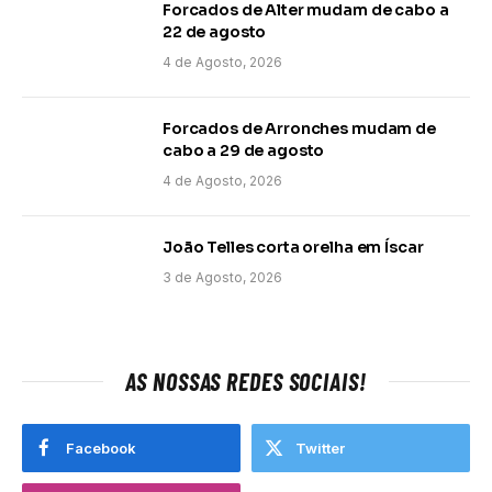
Forcados de Alter mudam de cabo a
22 de agosto
4 de Agosto, 2026
Forcados de Arronches mudam de
cabo a 29 de agosto
4 de Agosto, 2026
João Telles corta orelha em Íscar
3 de Agosto, 2026
AS NOSSAS REDES SOCIAIS!
Facebook
Twitter