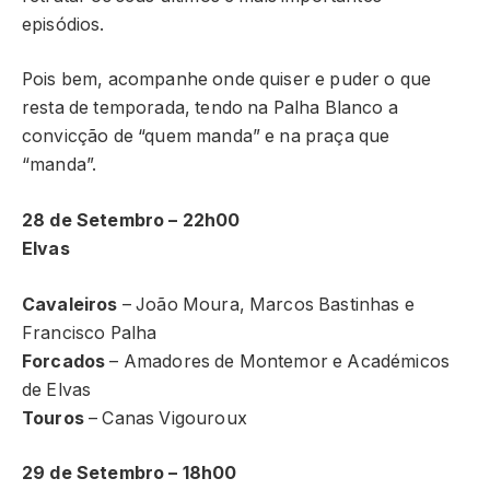
episódios.
Pois bem, acompanhe onde quiser e puder o que
resta de temporada, tendo na Palha Blanco a
convicção de “quem manda” e na praça que
“manda”.
28 de Setembro – 22h00
Elvas
Cavaleiros
– João Moura, Marcos Bastinhas e
Francisco Palha
Forcados
– Amadores de Montemor e Académicos
de Elvas
Touros
– Canas Vigouroux
29 de Setembro – 18h00