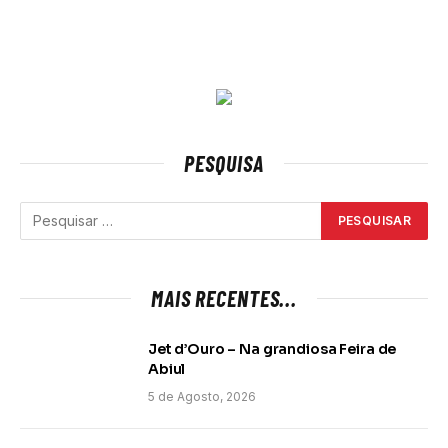
PESQUISA
MAIS RECENTES...
Jet d’Ouro – Na grandiosa Feira de
Abiul
5 de Agosto, 2026