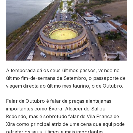
A temporada dá os seus últimos passos, vendo no
último fim-de-semana de Setembro, o passaporte de
viagem directa ao último mês taurino, o de Outubro.
Falar de Outubro é falar de praças alentejanas
importantes como Évora, Alcácer do Sal ou
Redondo, mas é sobretudo falar de Vila Franca de
Xira como principal atriz de uma cena que aqui pode
retratar os seus últimos e mais importantes