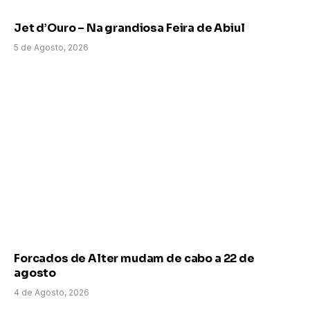
Jet d’Ouro – Na grandiosa Feira de Abiul
5 de Agosto, 2026
Forcados de Alter mudam de cabo a 22 de
agosto
4 de Agosto, 2026