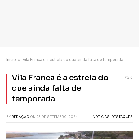
Início
»
Vila Franca é a estrela do que ainda falta de temporada
Vila Franca é a estrela do
0
que ainda falta de
temporada
BY
REDAÇÃO
ON
25 DE SETEMBRO, 2024
NOTICIAS
,
DESTAQUES