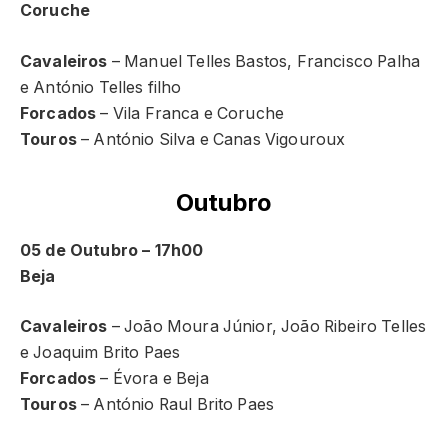
Coruche
Cavaleiros
– Manuel Telles Bastos, Francisco Palha
e António Telles filho
Forcados
– Vila Franca e Coruche
Touros
– António Silva e Canas Vigouroux
Outubro
05 de Outubro – 17h00
Beja
Cavaleiros
– João Moura Júnior, João Ribeiro Telles
e Joaquim Brito Paes
Forcados
– Évora e Beja
Touros
– António Raul Brito Paes