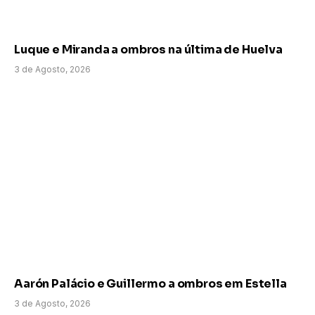
Luque e Miranda a ombros na última de Huelva
3 de Agosto, 2026
Aarón Palácio e Guillermo a ombros em Estella
3 de Agosto, 2026