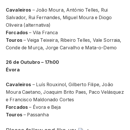
Cavaleiros
– João Moura, António Telles, Rui
Salvador, Rui Fernandes, Miguel Moura e Diogo
Oliveira (alternativa)
Forcados
– Vila Franca
Touros
– Veiga Teixeira, Ribeiro Telles, Vale Sorraia,
Conde de Murça, Jorge Carvalho e Mata-o-Demo
26 de Outubro – 17h00
Évora
Cavaleiros
– Luís Rouxinol, Gilberto Filipe, João
Moura Caetano, Joaquim Brito Paes, Paco Velásquez
e Francisco Maldonado Cortes
Forcados
– Évora e Beja
Touros
– Passanha