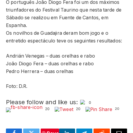
O português João Diogo Fera foi um dos máximos
triunfadores do Festival Taurino que nesta tarde de
Sábado se realizou em Fuente de Cantos, em
Espanha.
Os novilhos de Guadajira deram bom jogo e o
entretido espectáculo teve os seguintes resultados:
Andrián Venegas – duas orelhas e rabo
João Diogo Fera – duas orelhas e rabo
Pedro Herrera – duas orelhas
Foto: D.R.
Please follow and like us:
0
20
20
20