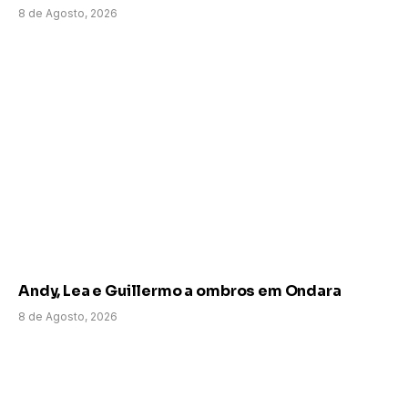
8 de Agosto, 2026
Andy, Lea e Guillermo a ombros em Ondara
8 de Agosto, 2026