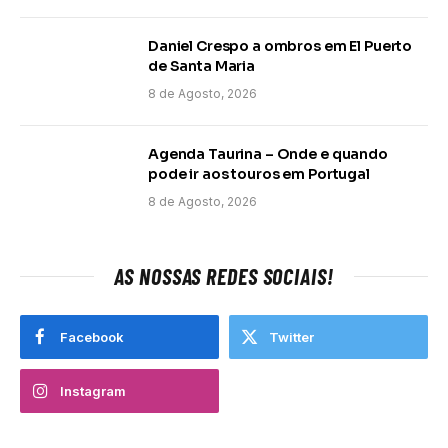
Daniel Crespo a ombros em El Puerto
de Santa Maria
8 de Agosto, 2026
Agenda Taurina – Onde e quando
pode ir aos touros em Portugal
8 de Agosto, 2026
AS NOSSAS REDES SOCIAIS!
Facebook
Twitter
Instagram