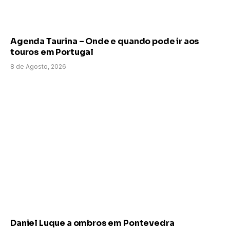
Agenda Taurina – Onde e quando pode ir aos
touros em Portugal
8 de Agosto, 2026
Daniel Luque a ombros em Pontevedra