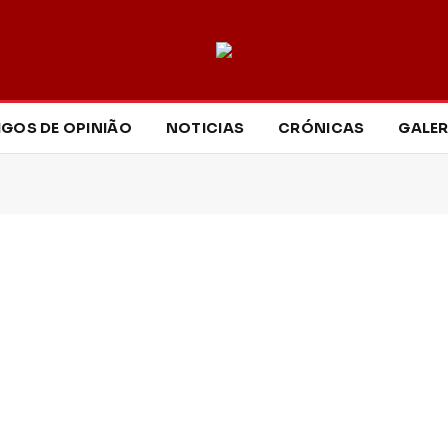
IGOS DE OPINIÃO
NOTICIAS
CRÓNICAS
GALER