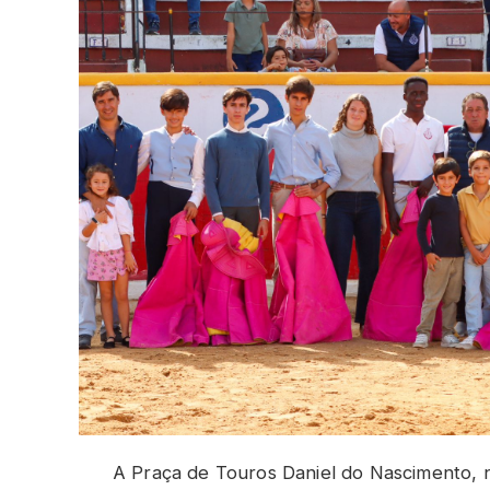
A Praça de Touros Daniel do Nascimento, 