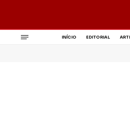
INÍCIO
EDITORIAL
ART