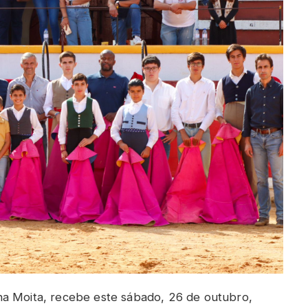
na Moita, recebe este sábado, 26 de outubro,