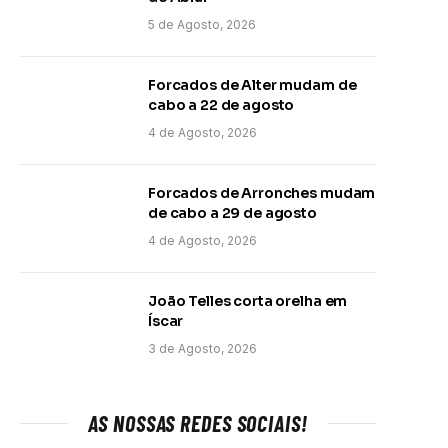
5 de Agosto, 2026
Forcados de Alter mudam de
cabo a 22 de agosto
4 de Agosto, 2026
Forcados de Arronches mudam
de cabo a 29 de agosto
4 de Agosto, 2026
João Telles corta orelha em
Íscar
3 de Agosto, 2026
AS NOSSAS REDES SOCIAIS!