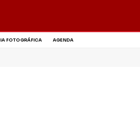
IA FOTOGRÁFICA
AGENDA