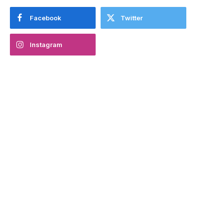
Facebook
Twitter
Instagram