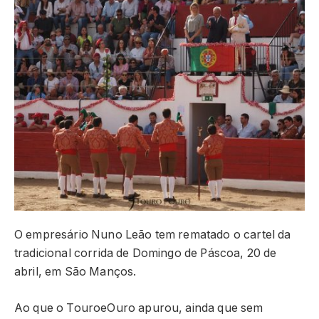
O empresário Nuno Leão tem rematado o cartel da
tradicional corrida de Domingo de Páscoa, 20 de
abril, em São Manços.
Ao que o TouroeOuro apurou, ainda que sem