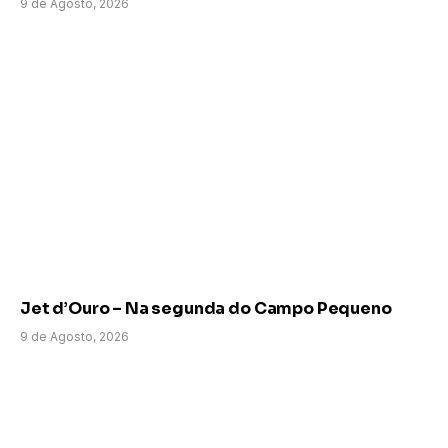
9 de Agosto, 2026
Jet d’Ouro – Na segunda do Campo Pequeno
9 de Agosto, 2026