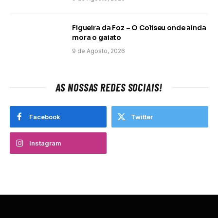
Figueira da Foz – O Coliseu onde ainda
mora o gaiato
9 de Agosto, 2026
AS NOSSAS REDES SOCIAIS!
Facebook
Twitter
Instagram