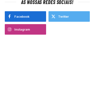
AS NOSSAS REDES SOCIAIS!
Facebook
Twitter
Instagram