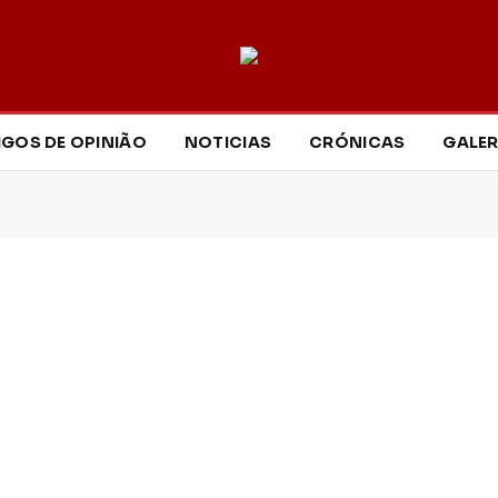
IGOS DE OPINIÃO
NOTICIAS
CRÓNICAS
GALER