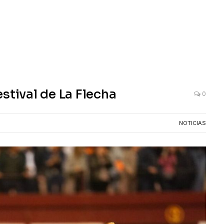
stival de La Flecha
0
NOTICIAS