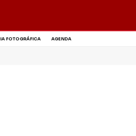
IA FOTOGRÁFICA
AGENDA