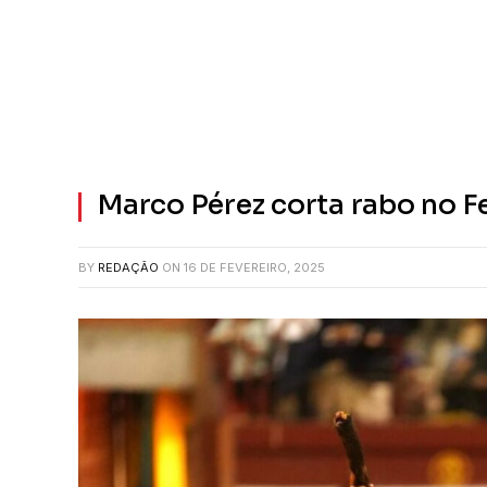
Marco Pérez corta rabo no Fe
BY
REDAÇÃO
ON
16 DE FEVEREIRO, 2025