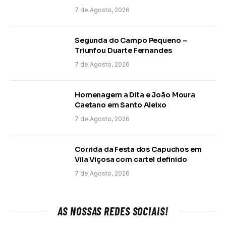
7 de Agosto, 2026
Segunda do Campo Pequeno –
Triunfou Duarte Fernandes
7 de Agosto, 2026
Homenagem a Dita e João Moura
Caetano em Santo Aleixo
7 de Agosto, 2026
Corrida da Festa dos Capuchos em
Vila Viçosa com cartel definido
7 de Agosto, 2026
AS NOSSAS REDES SOCIAIS!