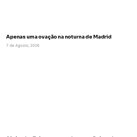
Apenas uma ovação na noturna de Madrid
7 de Agosto, 2026