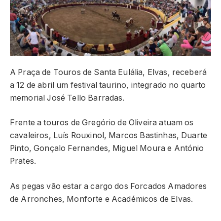
A Praça de Touros de Santa Eulália, Elvas, receberá
a 12 de abril um festival taurino, integrado no quarto
memorial José Tello Barradas.
Frente a touros de Gregório de Oliveira atuam os
cavaleiros, Luís Rouxinol, Marcos Bastinhas, Duarte
Pinto, Gonçalo Fernandes, Miguel Moura e António
Prates.
As pegas vão estar a cargo dos Forcados Amadores
de Arronches, Monforte e Académicos de Elvas.