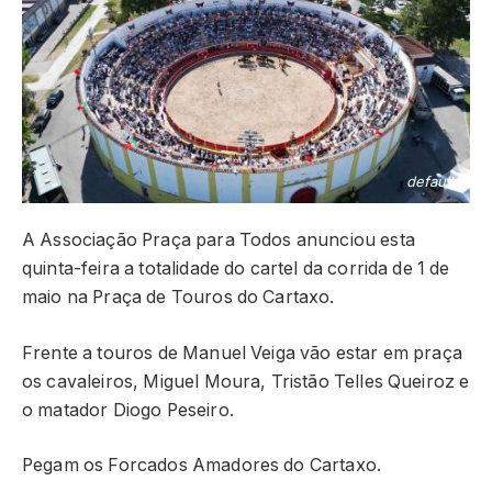
default
A Associação Praça para Todos anunciou esta
quinta-feira a totalidade do cartel da corrida de 1 de
maio na Praça de Touros do Cartaxo.
Frente a touros de Manuel Veiga vão estar em praça
os cavaleiros, Miguel Moura, Tristão Telles Queiroz e
o matador Diogo Peseiro.
Pegam os Forcados Amadores do Cartaxo.