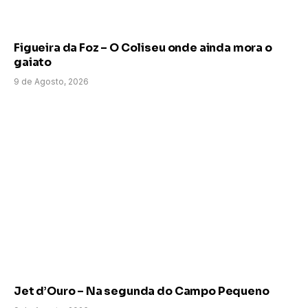
Figueira da Foz – O Coliseu onde ainda mora o
gaiato
9 de Agosto, 2026
Jet d’Ouro – Na segunda do Campo Pequeno