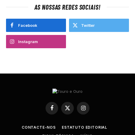
AS NOSSAS REDES SOCIAIS!
Facebook
Twitter
Instagram
Facebook
X
Instagram
(Twitter)
CONTACTE-NOS
ESTATUTO EDITORIAL