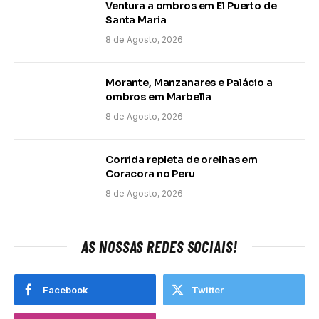
Ventura a ombros em El Puerto de
Santa Maria
8 de Agosto, 2026
Morante, Manzanares e Palácio a
ombros em Marbella
8 de Agosto, 2026
Corrida repleta de orelhas em
Coracora no Peru
8 de Agosto, 2026
AS NOSSAS REDES SOCIAIS!
Facebook
Twitter