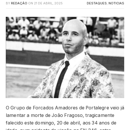
BY
REDAÇÃO
ON
21 DE ABRIL, 2025
DESTAQUES
,
NOTICIAS
O Grupo de Forcados Amadores de Portalegre veio já
lamentar a morte de João Fragoso, tragicamente
falecido este domingo, 20 de abril, aos 34 anos de