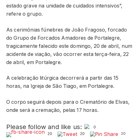
estado grave na unidade de cuidados intensivos”,
refere o grupo.
As cerimónias fúnebres de João Fragoso, forcado
do Grupo de Forcados Amadores de Portalegre,
tragicamente falecido este domingo, 20 de abril, num
acidente de viação, vão ocorrer esta terça-feira, 22
de abril, em Portalegre.
A celebração litúrgica decorrerá a partir das 15
horas, na Igreja de São Tiago, em Portalegre.
O corpo seguirá depois para o Crematório de Elvas,
onde será a cremação, pelas 17 horas.
Please follow and like us:
0
20
20
20