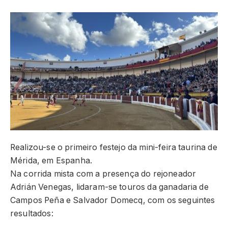
Realizou-se o primeiro festejo da mini-feira taurina de
Mérida, em Espanha.
Na corrida mista com a presença do rejoneador
Adrián Venegas, lidaram-se touros da ganadaria de
Campos Peña e Salvador Domecq, com os seguintes
resultados: