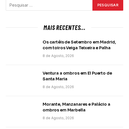
MAIS RECENTES...
Os cartéis de Setembro em Madrid,
com toiros Veiga Teixeira e Palha
8 de Agosto, 2026
Ventura a ombros em El Puerto de
Santa Maria
8 de Agosto, 2026
Morante, Manzanares e Palácio a
ombros em Marbella
8 de Agosto, 2026