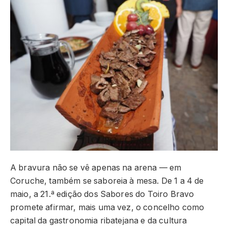
A bravura não se vê apenas na arena — em
Coruche, também se saboreia à mesa. De 1 a 4 de
maio, a 21.ª edição dos Sabores do Toiro Bravo
promete afirmar, mais uma vez, o concelho como
capital da gastronomia ribatejana e da cultura