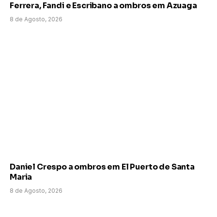
Ferrera, Fandi e Escribano a ombros em Azuaga
8 de Agosto, 2026
Daniel Crespo a ombros em El Puerto de Santa
Maria
8 de Agosto, 2026