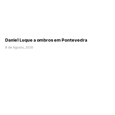
Daniel Luque a ombros em Pontevedra
8 de Agosto, 2026