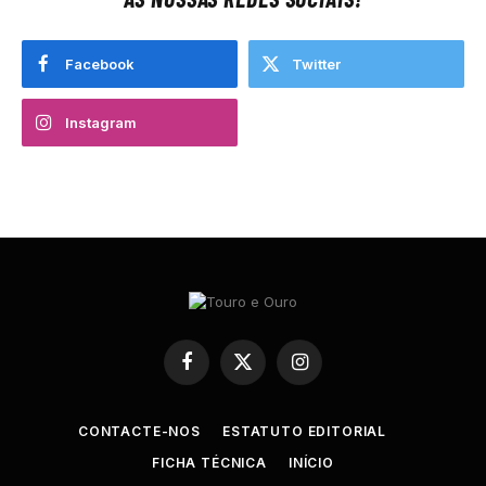
Facebook
Twitter
Instagram
Facebook
X
Instagram
(Twitter)
CONTACTE-NOS
ESTATUTO EDITORIAL
FICHA TÉCNICA
INÍCIO