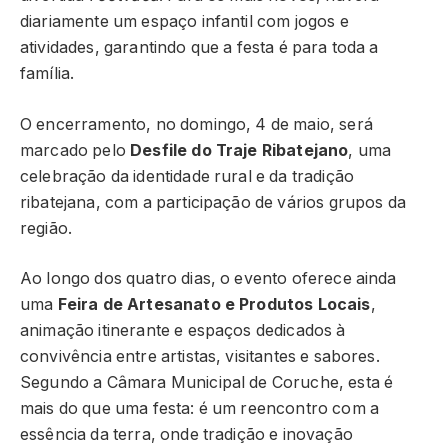
diariamente um espaço infantil com jogos e
atividades, garantindo que a festa é para toda a
família.
O encerramento, no domingo, 4 de maio, será
marcado pelo
Desfile do Traje Ribatejano
, uma
celebração da identidade rural e da tradição
ribatejana, com a participação de vários grupos da
região.
Ao longo dos quatro dias, o evento oferece ainda
uma
Feira de Artesanato e Produtos Locais
,
animação itinerante e espaços dedicados à
convivência entre artistas, visitantes e sabores.
Segundo a Câmara Municipal de Coruche, esta é
mais do que uma festa: é um reencontro com a
essência da terra, onde tradição e inovação