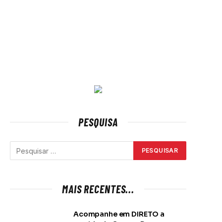
PESQUISA
MAIS RECENTES...
Acompanhe em DIRETO a