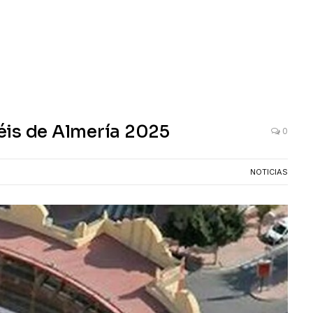
éis de Almería 2025
0
NOTICIAS