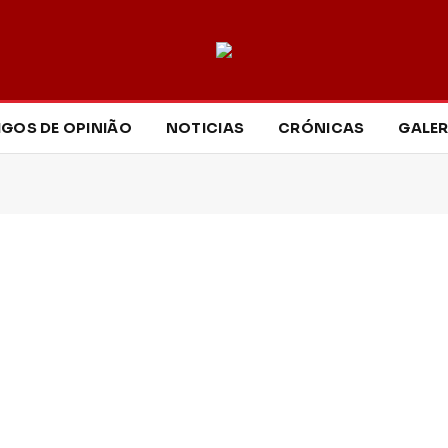
IGOS DE OPINIÃO
NOTICIAS
CRÓNICAS
GALER