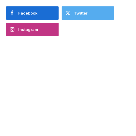
Facebook
Twitter
Instagram