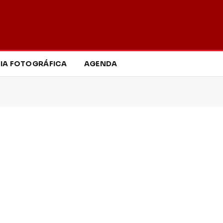
IA FOTOGRÁFICA
AGENDA