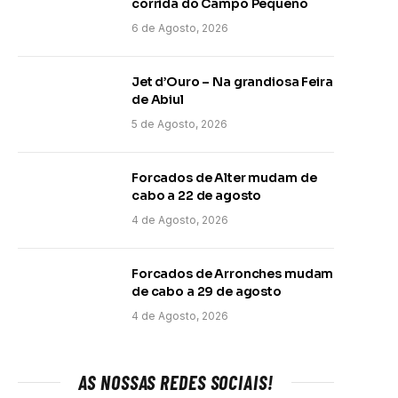
corrida do Campo Pequeno
6 de Agosto, 2026
Jet d’Ouro – Na grandiosa Feira
de Abiul
5 de Agosto, 2026
Forcados de Alter mudam de
cabo a 22 de agosto
4 de Agosto, 2026
Forcados de Arronches mudam
de cabo a 29 de agosto
4 de Agosto, 2026
AS NOSSAS REDES SOCIAIS!