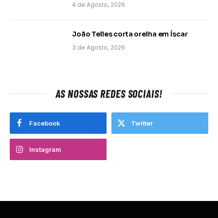
4 de Agosto, 2026
João Telles corta orelha em Íscar
3 de Agosto, 2026
AS NOSSAS REDES SOCIAIS!
Facebook
Twitter
Instagram