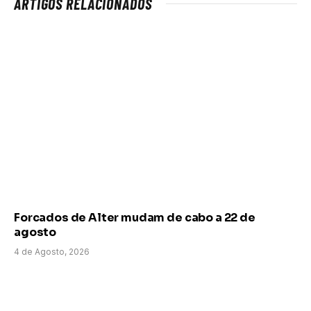
ARTIGOS RELACIONADOS
Forcados de Alter mudam de cabo a 22 de
agosto
4 de Agosto, 2026