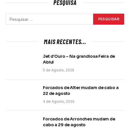
PESQUISA
MAIS RECENTES...
Jet d’Ouro – Na grandiosa Feira de
Abiul
5 de Agosto, 2026
Forcados de Alter mudam de cabo a
22 de agosto
4 de Agosto, 2026
Forcados de Arronches mudam de
cabo a 29 de agosto