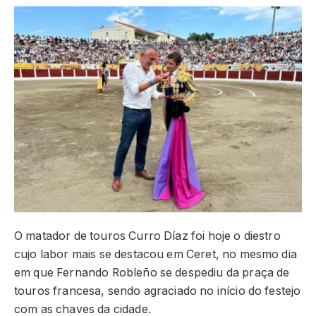
O matador de touros Curro Díaz foi hoje o diestro
cujo labor mais se destacou em Ceret, no mesmo dia
em que Fernando Robleño se despediu da praça de
touros francesa, sendo agraciado no início do festejo
com as chaves da cidade.