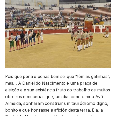
Pois que pena e penas bem sei que “têm as galinhas”,
mas… A Daniel do Nascimento é uma praça de
eleição e a sua existência fruto do trabalho de muitos
obreiros e mecenas que, um dia como o meu Avô
Almeida, sonharam construir um tauródromo digno,
bonito e que honrasse a afición desta terra. Ela, a