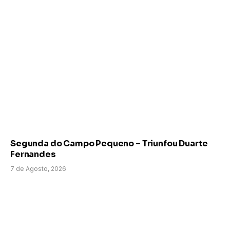
Segunda do Campo Pequeno – Triunfou Duarte
Fernandes
7 de Agosto, 2026