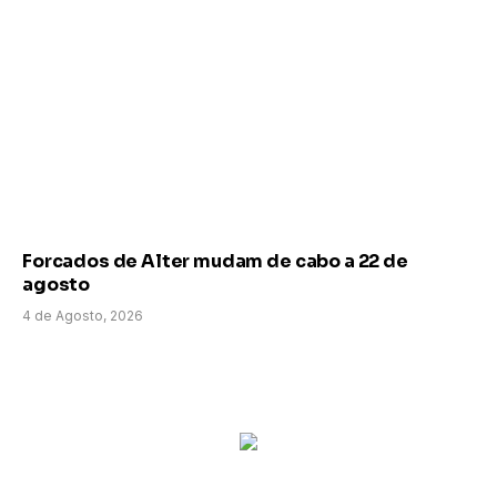
Forcados de Alter mudam de cabo a 22 de
agosto
4 de Agosto, 2026