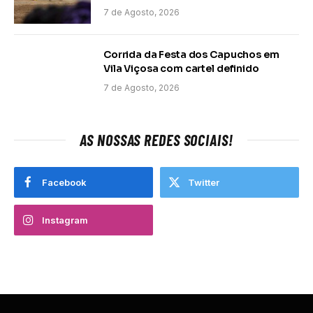
7 de Agosto, 2026
Corrida da Festa dos Capuchos em
Vila Viçosa com cartel definido
7 de Agosto, 2026
AS NOSSAS REDES SOCIAIS!
Facebook
Twitter
Instagram