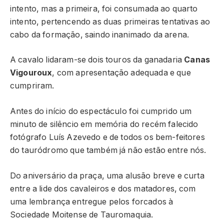
intento, mas a primeira, foi consumada ao quarto
intento, pertencendo as duas primeiras tentativas ao
cabo da formação, saindo inanimado da arena.
A cavalo lidaram-se dois touros da ganadaria
Canas
Vigouroux
, com apresentação adequada e que
cumpriram.
Antes do início do espectáculo foi cumprido um
minuto de silêncio em memória do recém falecido
fotógrafo Luís Azevedo e de todos os bem-feitores
do tauródromo que também já não estão entre nós.
Do aniversário da praça, uma alusão breve e curta
entre a lide dos cavaleiros e dos matadores, com
uma lembrança entregue pelos forcados à
Sociedade Moitense de Tauromaquia.