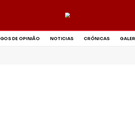
IGOS DE OPINIÃO
NOTICIAS
CRÓNICAS
GALER