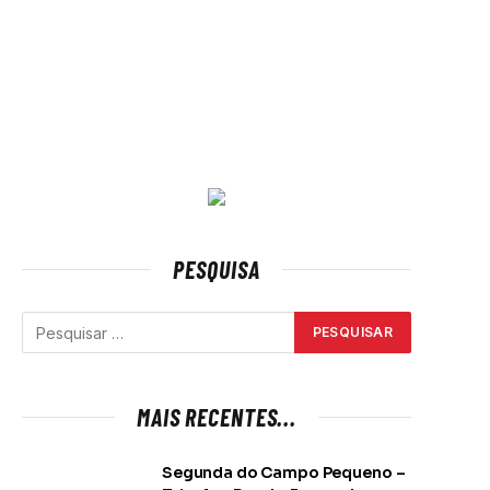
PESQUISA
MAIS RECENTES...
Segunda do Campo Pequeno –