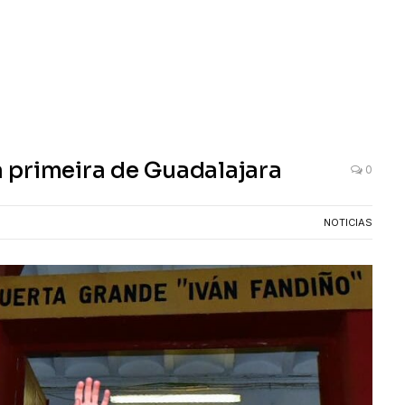
 primeira de Guadalajara
0
NOTICIAS