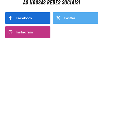
AS NOSSAS REDES SOCIAIS!
Facebook
Twitter
Instagram