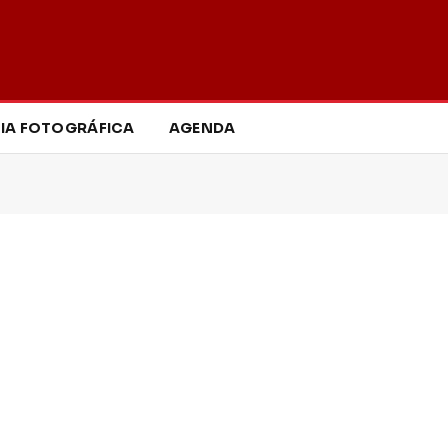
IA FOTOGRÁFICA
AGENDA