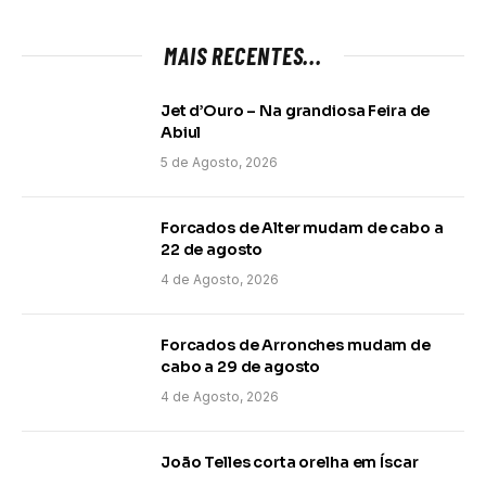
MAIS RECENTES...
Jet d’Ouro – Na grandiosa Feira de
Abiul
5 de Agosto, 2026
Forcados de Alter mudam de cabo a
22 de agosto
4 de Agosto, 2026
Forcados de Arronches mudam de
cabo a 29 de agosto
4 de Agosto, 2026
João Telles corta orelha em Íscar