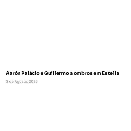
Aarón Palácio e Guillermo a ombros em Estella
3 de Agosto, 2026