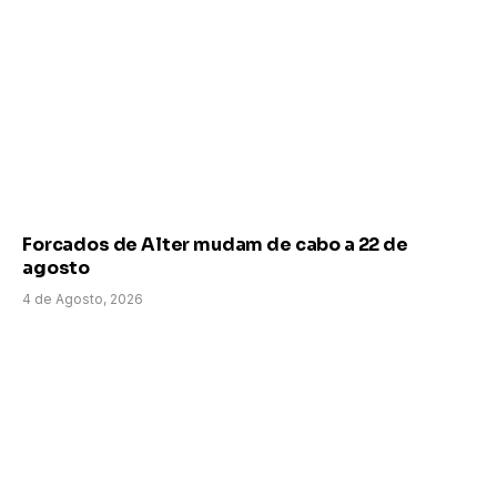
Forcados de Alter mudam de cabo a 22 de
agosto
4 de Agosto, 2026