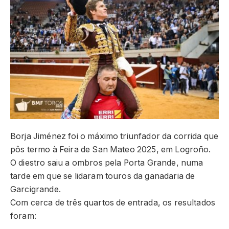
Borja Jiménez foi o máximo triunfador da corrida que
pôs termo à Feira de San Mateo 2025, em Logroño.
O diestro saiu a ombros pela Porta Grande, numa
tarde em que se lidaram touros da ganadaria de
Garcigrande.
Com cerca de três quartos de entrada, os resultados
foram: