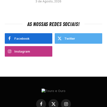
3 de Agosto, 2026
AS NOSSAS REDES SOCIAIS!
Facebook
Twitter
Instagram
Facebook
X
Instagram