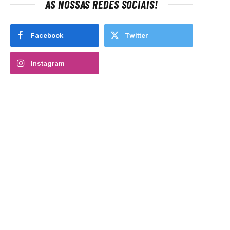
AS NOSSAS REDES SOCIAIS!
Facebook
Twitter
Instagram