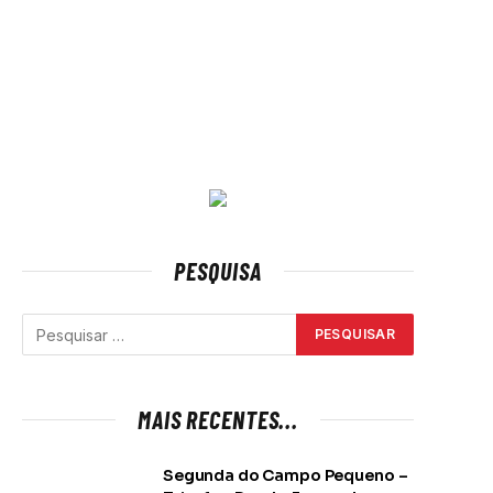
PESQUISA
MAIS RECENTES...
Segunda do Campo Pequeno –