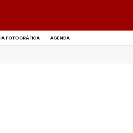
IA FOTOGRÁFICA
AGENDA