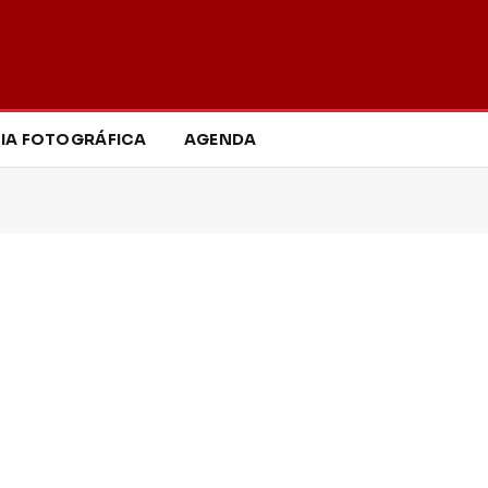
IA FOTOGRÁFICA
AGENDA