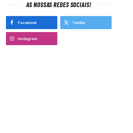
AS NOSSAS REDES SOCIAIS!
Facebook
Twitter
Instagram