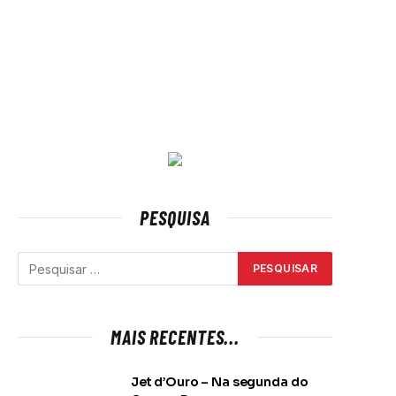
PESQUISA
MAIS RECENTES...
Jet d’Ouro – Na segunda do