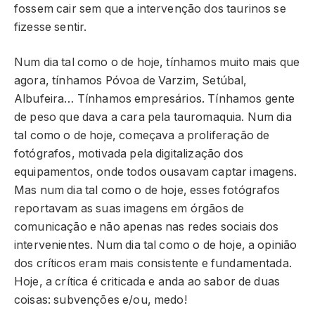
fossem cair sem que a intervenção dos taurinos se
fizesse sentir.
Num dia tal como o de hoje, tínhamos muito mais que
agora, tínhamos Póvoa de Varzim, Setúbal,
Albufeira… Tínhamos empresários. Tínhamos gente
de peso que dava a cara pela tauromaquia. Num dia
tal como o de hoje, começava a proliferação de
fotógrafos, motivada pela digitalização dos
equipamentos, onde todos ousavam captar imagens.
Mas num dia tal como o de hoje, esses fotógrafos
reportavam as suas imagens em órgãos de
comunicação e não apenas nas redes sociais dos
intervenientes. Num dia tal como o de hoje, a opinião
dos críticos eram mais consistente e fundamentada.
Hoje, a crítica é criticada e anda ao sabor de duas
coisas: subvenções e/ou, medo!