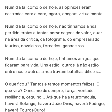
Num dia tal como o de hoje, as opiniões eram
castradas cara a cara, agora, chegam virtualmente…
Num dia tal como o de hoje, não tínhamos ainda
perdido tantas e tantas personagens de valor, quer
na área da crítica, da fotografia, do empresariado
taurino, cavaleiros, forcados, ganadeiros…
Num dia tal como o de hoje, tínhamos amigos que
ficaram para vida. Uns estão, outros já não estão
entre nós e outros ainda travam batalhas difíceis…
O que ficou? Tantos e tantos momentos felizes. O
que virá? O mesmo de sempre, força, vontade,
resiliência, orgulho… Até que haja tauromaquia,
haverá Solange, haverá João Dinis, haverá Rodrigo,
haverá TouroeOuro!