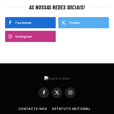
AS NOSSAS REDES SOCIAIS!
Facebook
Twitter
Instagram
Facebook
X
Instagram
(Twitter)
CONTACTE-NOS
ESTATUTO EDITORIAL