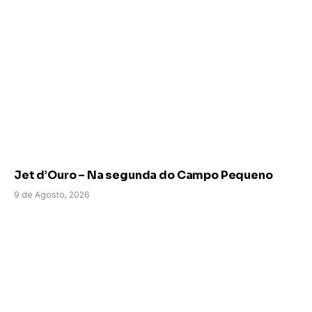
Jet d’Ouro – Na segunda do Campo Pequeno
9 de Agosto, 2026