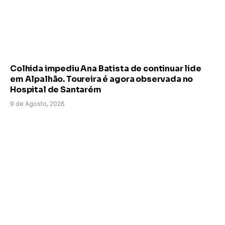
Colhida impediu Ana Batista de continuar lide
em Alpalhão. Toureira é agora observada no
Hospital de Santarém
9 de Agosto, 2026