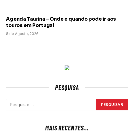
Agenda Taurina – Onde e quando pode ir aos
touros em Portugal
8 de Agosto, 2026
PESQUISA
MAIS RECENTES...