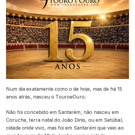
Num dia exatamente como o de hoje, mas de há 15
anos atrás, nasceu o TouroeOuro.
Não foi concebido em Santarém, não nasceu em
Coruche, terra natal do João Dinis, ou em Setúbal,
cidade onde vivo, mas foi em Santarém que veio ao