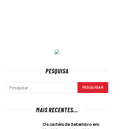
PESQUISA
MAIS RECENTES...
Os cartéis de Setembro em