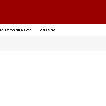
IA FOTOGRÁFICA
AGENDA