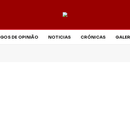
IGOS DE OPINIÃO
NOTICIAS
CRÓNICAS
GALER