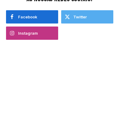
Facebook
Twitter
Instagram