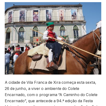
A cidade de Vila Franca de Xira começa esta sexta,
26 de junho, a viver o ambiente do Colete
Encarnado, com o programa “A Caminho do Colete
Encarnado”, que antecede a 94.ª edição da Festa