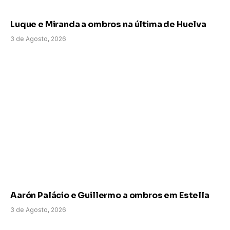
Luque e Miranda a ombros na última de Huelva
3 de Agosto, 2026
Aarón Palácio e Guillermo a ombros em Estella
3 de Agosto, 2026