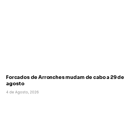
Forcados de Arronches mudam de cabo a 29 de
agosto
4 de Agosto, 2026