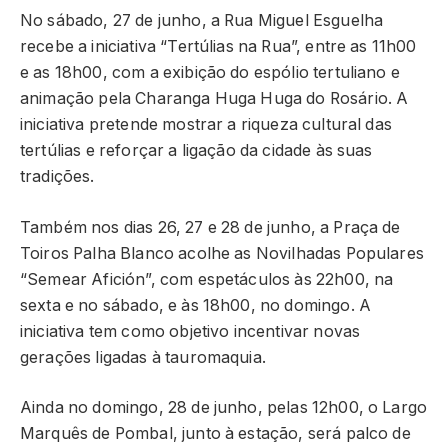
No sábado, 27 de junho, a Rua Miguel Esguelha
recebe a iniciativa “Tertúlias na Rua”, entre as 11h00
e as 18h00, com a exibição do espólio tertuliano e
animação pela Charanga Huga Huga do Rosário. A
iniciativa pretende mostrar a riqueza cultural das
tertúlias e reforçar a ligação da cidade às suas
tradições.
Também nos dias 26, 27 e 28 de junho, a Praça de
Toiros Palha Blanco acolhe as Novilhadas Populares
“Semear Afición”, com espetáculos às 22h00, na
sexta e no sábado, e às 18h00, no domingo. A
iniciativa tem como objetivo incentivar novas
gerações ligadas à tauromaquia.
Ainda no domingo, 28 de junho, pelas 12h00, o Largo
Marquês de Pombal, junto à estação, será palco de