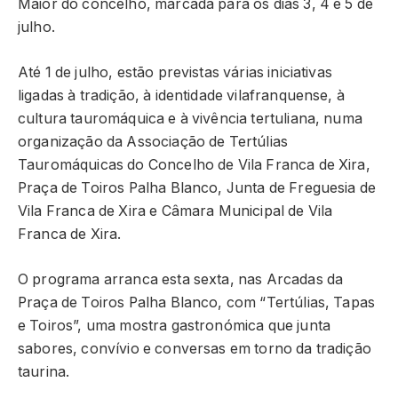
Maior do concelho, marcada para os dias 3, 4 e 5 de
julho.
Até 1 de julho, estão previstas várias iniciativas
ligadas à tradição, à identidade vilafranquense, à
cultura tauromáquica e à vivência tertuliana, numa
organização da Associação de Tertúlias
Tauromáquicas do Concelho de Vila Franca de Xira,
Praça de Toiros Palha Blanco, Junta de Freguesia de
Vila Franca de Xira e Câmara Municipal de Vila
Franca de Xira.
O programa arranca esta sexta, nas Arcadas da
Praça de Toiros Palha Blanco, com “Tertúlias, Tapas
e Toiros”, uma mostra gastronómica que junta
sabores, convívio e conversas em torno da tradição
taurina.