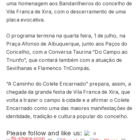
uma homenagem aos Bandarilheiros do concelho de
Vila Franca de Xira, com o descerramento de uma
placa evocativa.
O programa termina na quarta feira, 1 de julho, na
Praça Afonso de Albuquerque, junto aos Paços do
Concelho, com a Conversa Taurina “Do Campo ao
Triunfo”, que contará também com a atuação de
Sevilhanas e Flamenco TriCompás.
“A Caminho do Colete Encarnado” prepara, assim, a
chegada da grande festa de Vila Franca de Xira, que
volta a trazer o campo à cidade e a afirmar o Colete
Encarnado como uma das maiores manifestações de
identidade, tradição e cultura popular do concelho.
Please follow and like us:
0
20