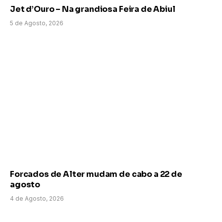
Jet d’Ouro – Na grandiosa Feira de Abiul
5 de Agosto, 2026
Forcados de Alter mudam de cabo a 22 de
agosto
4 de Agosto, 2026