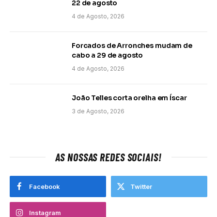
22 de agosto
4 de Agosto, 2026
Forcados de Arronches mudam de
cabo a 29 de agosto
4 de Agosto, 2026
João Telles corta orelha em Íscar
3 de Agosto, 2026
AS NOSSAS REDES SOCIAIS!
Facebook
Twitter
Instagram