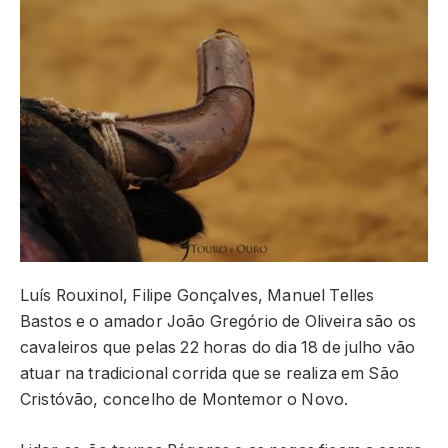
Luís Rouxinol, Filipe Gonçalves, Manuel Telles
Bastos e o amador João Gregório de Oliveira são os
cavaleiros que pelas 22 horas do dia 18 de julho vão
atuar na tradicional corrida que se realiza em São
Cristóvão, concelho de Montemor o Novo.