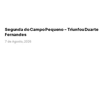
Segunda do Campo Pequeno – Triunfou Duarte
Fernandes
7 de Agosto, 2026