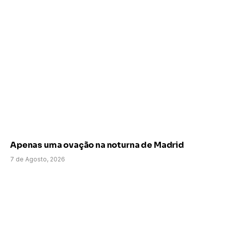
Apenas uma ovação na noturna de Madrid
7 de Agosto, 2026