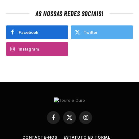
AS NOSSAS REDES SOCIAIS!
Facebook
Twitter
Instagram
Facebook
X
Instagram
(Twitter)
CONTACTE-NOS
ESTATUTO EDITORIAL