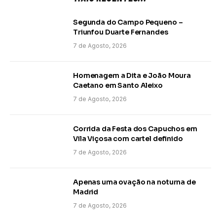
Segunda do Campo Pequeno –
Triunfou Duarte Fernandes
7 de Agosto, 2026
Homenagem a Dita e João Moura
Caetano em Santo Aleixo
7 de Agosto, 2026
Corrida da Festa dos Capuchos em
Vila Viçosa com cartel definido
7 de Agosto, 2026
Apenas uma ovação na noturna de
Madrid
7 de Agosto, 2026