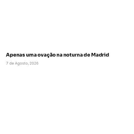
Apenas uma ovação na noturna de Madrid
7 de Agosto, 2026