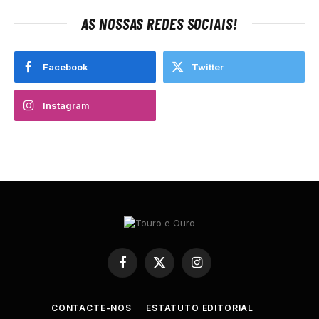
AS NOSSAS REDES SOCIAIS!
Facebook
Twitter
Instagram
Facebook
X
Instagram
(Twitter)
CONTACTE-NOS
ESTATUTO EDITORIAL