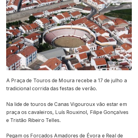
A Praça de Touros de Moura recebe a 17 de julho a
tradicional corrida das festas de verão.
Na lide de touros de Canas Vigouroux vão estar em
praça os cavaleiros, Luís Rouxinol, Filipe Gonçalves
e Tristão Ribeiro Telles.
Pegam os Forcados Amadores de Évora e Real de