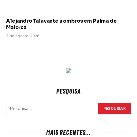
Alejandro Talavante a ombros em Palma de
Maiorca
7 de Agosto, 2026
PESQUISA
MAIS RECENTES...