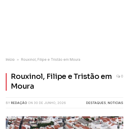
Início
»
Rouxinol, Filipe e Tristão em Moura
Rouxinol, Filipe e Tristão em
0
Moura
BY
REDAÇÃO
ON
30 DE JUNHO, 2026
DESTAQUES
,
NOTICIAS