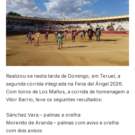
Realizou-se nesta tarde de Domingo, em Teruel, a
segunda corrida integrada na Feria del Ángel 2026.
Com toiros de Los Maños, a corrida de homenagem a
Vitor Barrio, teve os seguintes resultados:
Sánchez Vara – palmas e orelha
Morenito de Aranda – palmas com aviso e orelha
com dois avisos