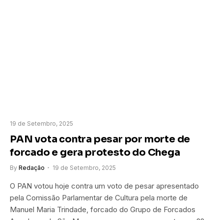
19 de Setembro, 2025
PAN vota contra pesar por morte de
forcado e gera protesto do Chega
By
Redação
19 de Setembro, 2025
O PAN votou hoje contra um voto de pesar apresentado
pela Comissão Parlamentar de Cultura pela morte de
Manuel Maria Trindade, forcado do Grupo de Forcados