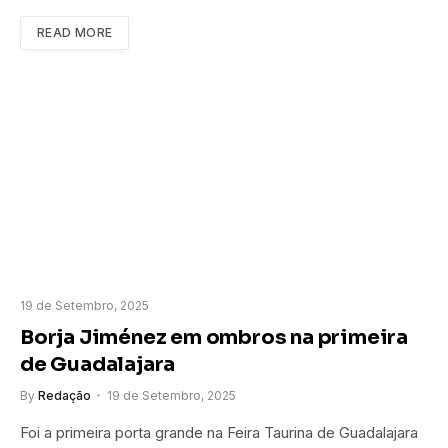
READ MORE
19 de Setembro, 2025
Borja Jiménez em ombros na primeira
de Guadalajara
By
Redação
19 de Setembro, 2025
Foi a primeira porta grande na Feira Taurina de Guadalajara