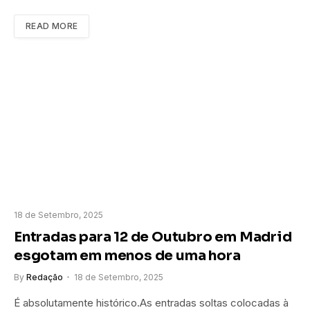
READ MORE
18 de Setembro, 2025
Entradas para 12 de Outubro em Madrid
esgotam em menos de uma hora
By
Redação
18 de Setembro, 2025
É absolutamente histórico.As entradas soltas colocadas à