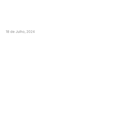
18 de Julho, 2024