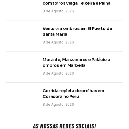
com toiros Veiga Teixeira e Palha
8 de Agosto, 2026
Ventura a ombros em El Puerto de
Santa Maria
8 de Agosto, 2026
Morante, Manzanares e Palácio a
ombros em Marbella
8 de Agosto, 2026
Corrida repleta de orelhas em
Coracora no Peru
8 de Agosto, 2026
AS NOSSAS REDES SOCIAIS!