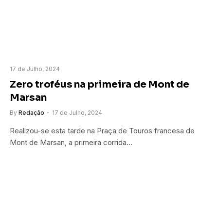
17 de Julho, 2024
Zero troféus na primeira de Mont de
Marsan
By
Redação
17 de Julho, 2024
Realizou-se esta tarde na Praça de Touros francesa de
Mont de Marsan, a primeira corrida…