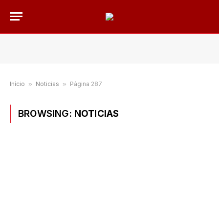
Início
»
Noticias
»
Página 287
BROWSING:
NOTICIAS