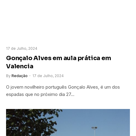
17 de Julho, 2024
Gonçalo Alves em aula prática em
Valencia
By
Redação
17 de Julho, 2024
O jovem novilheiro português Gonçalo Alves, é um dos
espadas que no próximo dia 27…