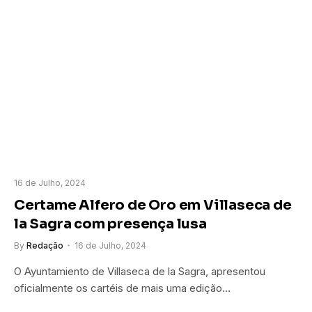
16 de Julho, 2024
Certame Alfero de Oro em Villaseca de
la Sagra com presença lusa
By
Redação
16 de Julho, 2024
O Ayuntamiento de Villaseca de la Sagra, apresentou
oficialmente os cartéis de mais uma edição…