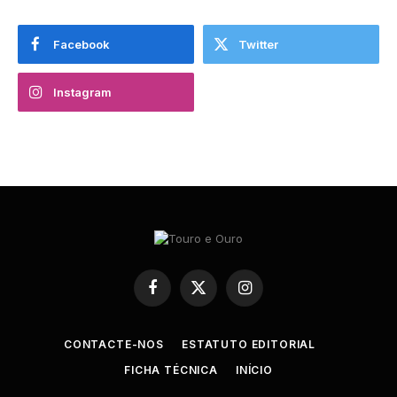
Facebook
Twitter
Instagram
Facebook
X
Instagram
(Twitter)
CONTACTE-NOS
ESTATUTO EDITORIAL
FICHA TÉCNICA
INÍCIO