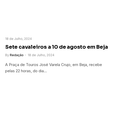
18 de Julho, 2024
Sete cavaleiros a 10 de agosto em Beja
By
Redação
18 de Julho, 2024
A Praça de Touros José Varela Crujo, em Beja, recebe
pelas 22 horas, do dia…