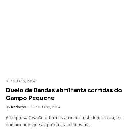
16 de Julho, 2024
Duelo de Bandas abrilhanta corridas do
Campo Pequeno
By
Redação
16 de Julho, 2024
A empresa Ovação e Palmas anunciou esta terça-feira, em
comunicado, que as próximas corridas no…