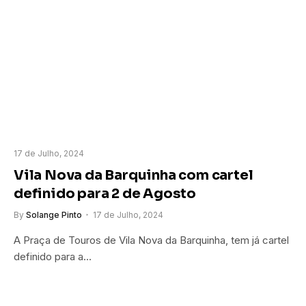
17 de Julho, 2024
Vila Nova da Barquinha com cartel
definido para 2 de Agosto
By
Solange Pinto
17 de Julho, 2024
A Praça de Touros de Vila Nova da Barquinha, tem já cartel
definido para a…