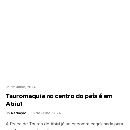
16 de Julho, 2024
Tauromaquia no centro do país é em
Abiul
By
Redação
16 de Julho, 2024
A Praça de Touros de Abiul já se encontra engalanada para