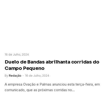
16 de Julho, 2024
Duelo de Bandas abrilhanta corridas do
Campo Pequeno
By
Redação
16 de Julho, 2024
A empresa Ovação e Palmas anunciou esta terça-feira, em
comunicado, que as próximas corridas no…