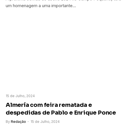
um homenagem a uma importante…
15 de Julho, 2024
Almería com feira rematada e
despedidas de Pablo e Enrique Ponce
By
Redação
15 de Julho, 2024