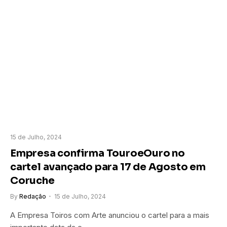
15 de Julho, 2024
Empresa confirma TouroeOuro no
cartel avançado para 17 de Agosto em
Coruche
By
Redação
15 de Julho, 2024
A Empresa Toiros com Arte anunciou o cartel para a mais