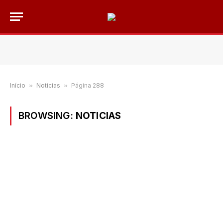
Início
»
Noticias
»
Página 288
BROWSING:
NOTICIAS