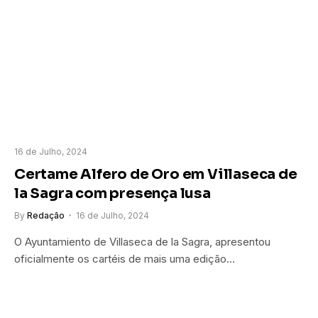
16 de Julho, 2024
Certame Alfero de Oro em Villaseca de
la Sagra com presença lusa
By
Redação
16 de Julho, 2024
O Ayuntamiento de Villaseca de la Sagra, apresentou
oficialmente os cartéis de mais uma edição…