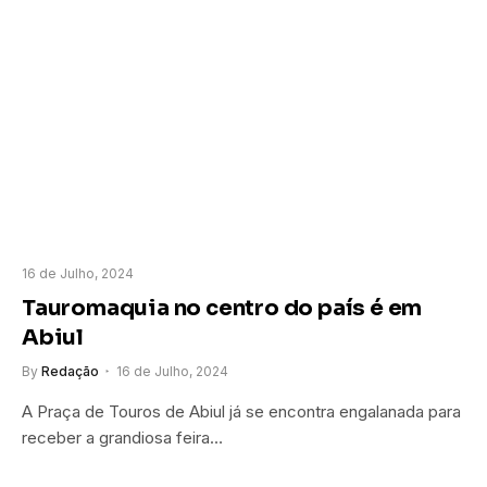
16 de Julho, 2024
Tauromaquia no centro do país é em
Abiul
By
Redação
16 de Julho, 2024
A Praça de Touros de Abiul já se encontra engalanada para
receber a grandiosa feira…