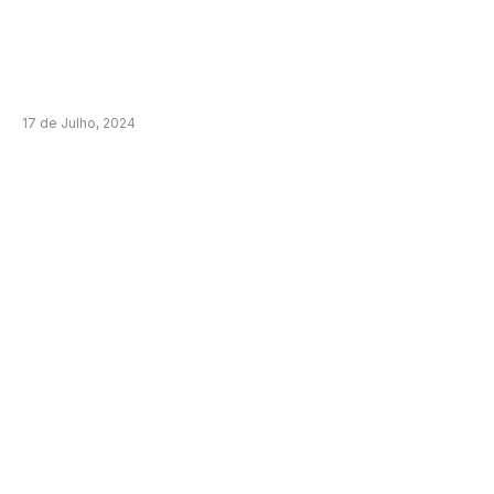
17 de Julho, 2024