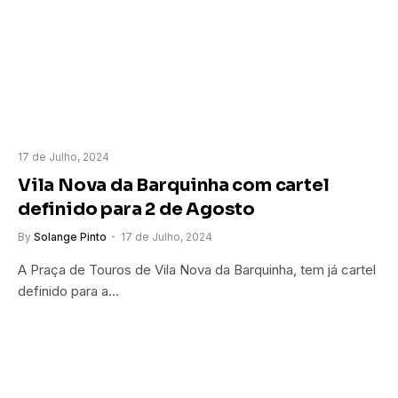
17 de Julho, 2024
Vila Nova da Barquinha com cartel
definido para 2 de Agosto
By
Solange Pinto
17 de Julho, 2024
A Praça de Touros de Vila Nova da Barquinha, tem já cartel
definido para a…