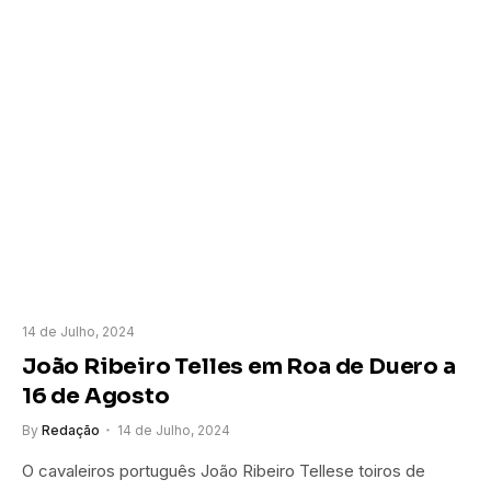
14 de Julho, 2024
João Ribeiro Telles em Roa de Duero a
16 de Agosto
By
Redação
14 de Julho, 2024
O cavaleiros português João Ribeiro Tellese toiros de