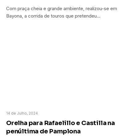
Com praça cheia e grande ambiente, realizou-se em
Bayona, a corrida de touros que pretendeu…
14 de Julho, 2024
Orelha para Rafaelillo e Castilla na
penúltima de Pamplona