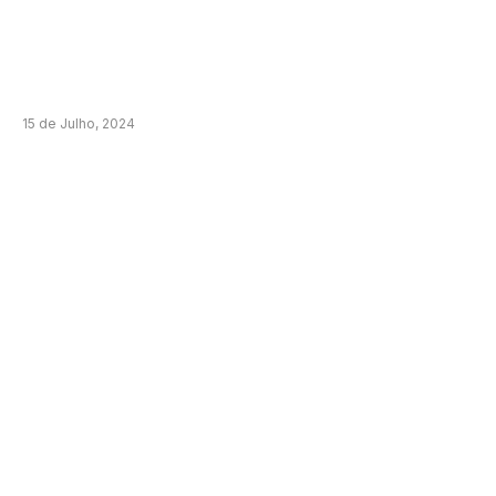
15 de Julho, 2024