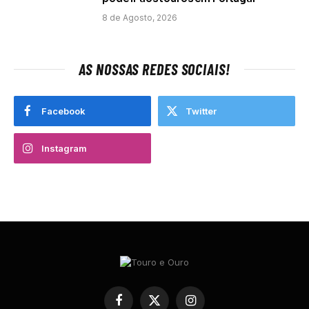
8 de Agosto, 2026
AS NOSSAS REDES SOCIAIS!
Facebook
Twitter
Instagram
Facebook
X
Instagram