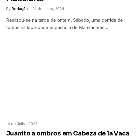
By
Redação
14 de Julho, 2024
Realizou-se na tarde de ontem, Sábado, uma corrida de
touros na localidade espanhola de Manzanares…
14 de Julho, 2024
Juanito a ombros em Cabeza de la Vaca