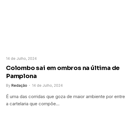
14 de Julho, 2024
Colombo sai em ombros na última de
Pamplona
By
Redação
14 de Julho, 2024
É uma das corridas que goza de maior ambiente por entre
a cartelaria que compõe…