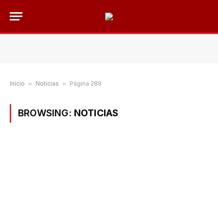
Início
»
Noticias
»
Página 289
BROWSING:
NOTICIAS