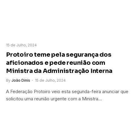
15 de Julho, 2024
Protoiro teme pela segurança dos
aficionados e pede reunião com
Ministra da Administração Interna
By
João Dinis
15 de Julho, 2024
A Federação Protoiro veio esta segunda-feira anunciar que
solicitou uma reunião urgente com a Ministra…