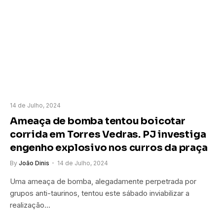
14 de Julho, 2024
Ameaça de bomba tentou boicotar
corrida em Torres Vedras. PJ investiga
engenho explosivo nos curros da praça
By
João Dinis
14 de Julho, 2024
Uma ameaça de bomba, alegadamente perpetrada por
grupos anti-taurinos, tentou este sábado inviabilizar a
realização…