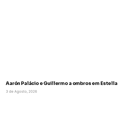
Aarón Palácio e Guillermo a ombros em Estella
3 de Agosto, 2026