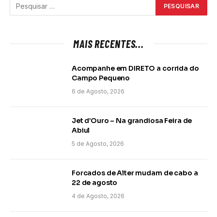
MAIS RECENTES...
Acompanhe em DIRETO a corrida do
Campo Pequeno
6 de Agosto, 2026
Jet d’Ouro – Na grandiosa Feira de
Abiul
5 de Agosto, 2026
Forcados de Alter mudam de cabo a
22 de agosto
4 de Agosto, 2026