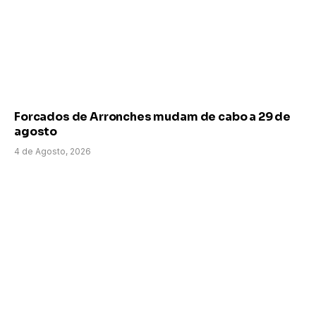
Forcados de Arronches mudam de cabo a 29 de
agosto
4 de Agosto, 2026