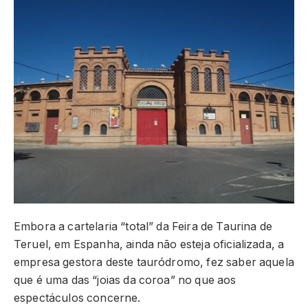
Embora a cartelaria “total” da Feira de Taurina de
Teruel, em Espanha, ainda não esteja oficializada, a
empresa gestora deste tauródromo, fez saber aquela
que é uma das “joias da coroa” no que aos
espectáculos concerne.