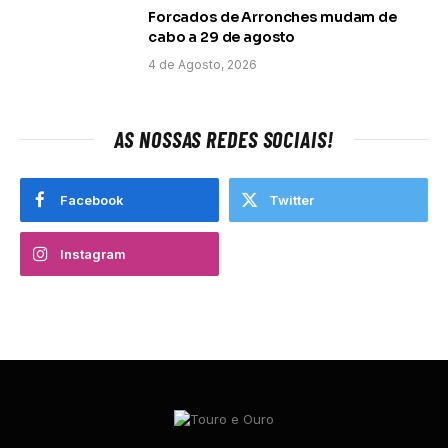
Forcados de Arronches mudam de
cabo a 29 de agosto
4 de Agosto, 2026
AS NOSSAS REDES SOCIAIS!
Facebook
Twitter
Instagram