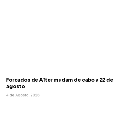
Forcados de Alter mudam de cabo a 22 de
agosto
4 de Agosto, 2026