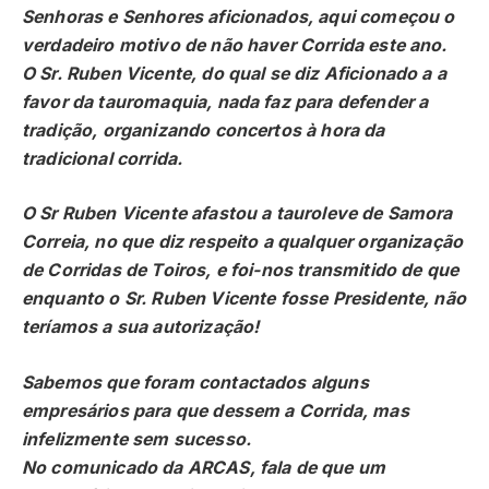
Senhoras e Senhores aficionados, aqui começou o
verdadeiro motivo de não haver Corrida este ano.
O Sr. Ruben Vicente, do qual se diz Aficionado a a
favor da tauromaquia, nada faz para defender a
tradição, organizando concertos à hora da
tradicional corrida.
O Sr Ruben Vicente afastou a tauroleve de Samora
Correia, no que diz respeito a qualquer organização
de Corridas de Toiros, e foi-nos transmitido de que
enquanto o Sr. Ruben Vicente fosse Presidente, não
teríamos a sua autorização!
Sabemos que foram contactados alguns
empresários para que dessem a Corrida, mas
infelizmente sem sucesso.
No comunicado da ARCAS, fala de que um