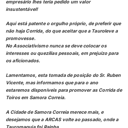
empresário lhes teria pedido um valor
insustentável!
Aqui está patente o orgulho próprio, de preferir que
não haja Corrida, do que aceitar que a Tauroleve a
promovesse.
No Associativismo nunca se deve colocar os
interesses ou quezílias pessoais, em prejuízo para
os aficionados.
Lamentamos, esta tomada de posição do Sr. Ruben
Vicente, mas informamos que para o ano
estaremos disponíveis para promover as Corrida de
Toiros em Samora Correia.
A Cidade de Samora Correia merece mais, e
desejamos que a ARCAS volte ao passado, onde a
Tauromaquia foi Rainha
.