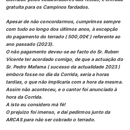
gratuita para os Campinos fardados.
Apesar de não concordarmos, cumprimos sempre
com tudo ao longo dos últimos anos, à excepção
do pagamento do terrado ( 500,00€ ) referente ao
ano passado (2023).
O não pagamento deveu-se ao facto do Sr. Ruben
Vicente ter acordado comigo, de que a actuação do
Sr. Pedro Mafama ( sucesso da actualidade 2023 )
embora fosse no dia da Corrida, seria a horas
tardias, o que não implicaria com a hora da mesma.
Assim não aconteceu, e o cantor foi anunciado à
hora da Corrida.
A isto eu considero má fé!
O prejuízo foi imenso, e daí pedirmos junto da
ARCAS para não ser cobrado o terrado.