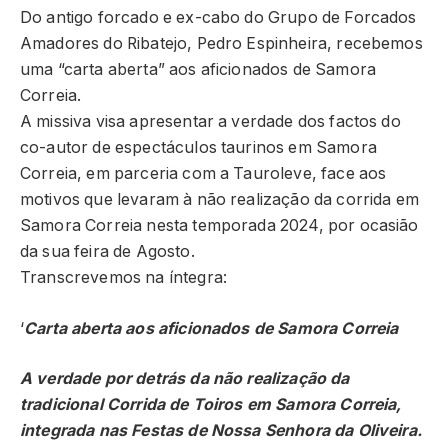
Do antigo forcado e ex-cabo do Grupo de Forcados
Amadores do Ribatejo, Pedro Espinheira, recebemos
uma “carta aberta” aos aficionados de Samora
Correia.
A missiva visa apresentar a verdade dos factos do
co-autor de espectáculos taurinos em Samora
Correia, em parceria com a Tauroleve, face aos
motivos que levaram à não realização da corrida em
Samora Correia nesta temporada 2024, por ocasião
da sua feira de Agosto.
Transcrevemos na íntegra:
‘
Carta aberta aos aficionados de Samora Correia
A verdade por detrás da não realização da
tradicional Corrida de Toiros em Samora Correia,
integrada nas Festas de Nossa Senhora da Oliveira.