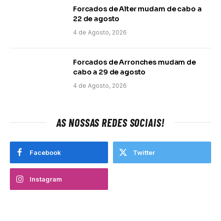
Forcados de Alter mudam de cabo a
22 de agosto
4 de Agosto, 2026
Forcados de Arronches mudam de
cabo a 29 de agosto
4 de Agosto, 2026
AS NOSSAS REDES SOCIAIS!
Facebook
Twitter
Instagram