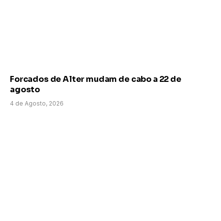
Forcados de Alter mudam de cabo a 22 de
agosto
4 de Agosto, 2026