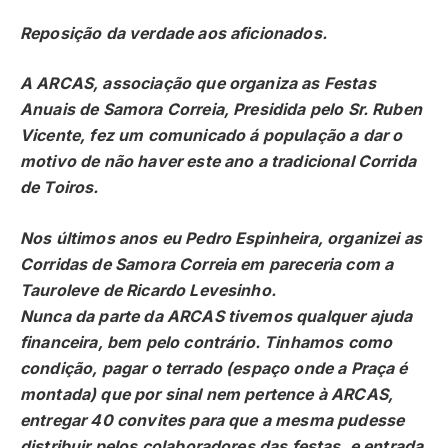
Reposição da verdade aos aficionados.
A ARCAS, associação que organiza as Festas
Anuais de Samora Correia, Presidida pelo Sr. Ruben
Vicente, fez um comunicado á população a dar o
motivo de não haver este ano a tradicional Corrida
de Toiros.
Nos últimos anos eu Pedro Espinheira, organizei as
Corridas de Samora Correia em pareceria com a
Tauroleve de Ricardo Levesinho.
Nunca da parte da ARCAS tivemos qualquer ajuda
financeira, bem pelo contrário. Tinhamos como
condição, pagar o terrado (espaço onde a Praça é
montada) que por sinal nem pertence à ARCAS,
entregar 40 convites para que a mesma pudesse
distribuir pelos colaboradores das festas, e entrada