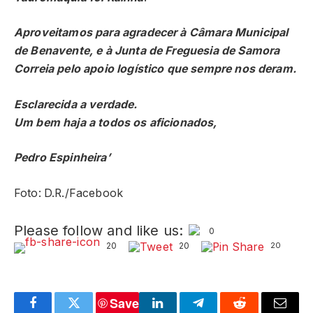
Aproveitamos para agradecer à Câmara Municipal
de Benavente, e à Junta de Freguesia de Samora
Correia pelo apoio logístico que sempre nos deram.
Esclarecida a verdade.
Um bem haja a todos os aficionados,
Pedro Espinheira’
Foto: D.R./Facebook
Please follow and like us:
0
20
20
20
Save