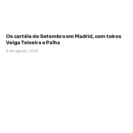
Os cartéis de Setembro em Madrid, com toiros
Veiga Teixeira e Palha
8 de Agosto, 2026