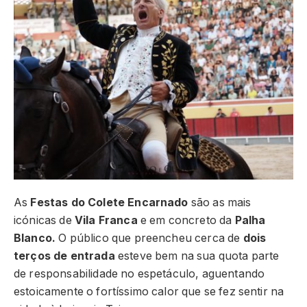
As
Festas do Colete Encarnado
são as mais
icónicas de
Vila Franca
e em concreto da
Palha
Blanco.
O público que preencheu cerca de
dois
terços de entrada
esteve bem na sua quota parte
de responsabilidade no espetáculo, aguentando
estoicamente o fortíssimo calor que se fez sentir na