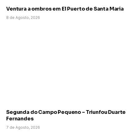
Ventura a ombros em El Puerto de Santa Maria
8 de Agosto, 2026
Segunda do Campo Pequeno – Triunfou Duarte
Fernandes
7 de Agosto, 2026