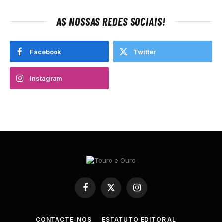
AS NOSSAS REDES SOCIAIS!
Facebook
Twitter
Instagram
Facebook
X
Instagram
(Twitter)
CONTACTE-NOS
ESTATUTO EDITORIAL