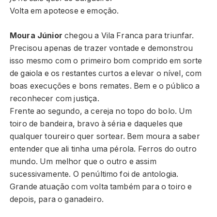
Volta em apoteose e emoção.
Moura Júnior
chegou a Vila Franca para triunfar.
Precisou apenas de trazer vontade e demonstrou
isso mesmo com o primeiro bom comprido em sorte
de gaiola e os restantes curtos a elevar o nível, com
boas execuções e bons remates. Bem e o público a
reconhecer com justiça.
Frente ao segundo, a cereja no topo do bolo. Um
toiro de bandeira, bravo à séria e daqueles que
qualquer toureiro quer sortear. Bem moura a saber
entender que ali tinha uma pérola. Ferros do outro
mundo. Um melhor que o outro e assim
sucessivamente. O penúltimo foi de antologia.
Grande atuação com volta também para o toiro e
depois, para o ganadeiro.