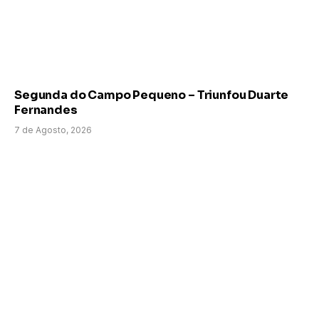
Segunda do Campo Pequeno – Triunfou Duarte
Fernandes
7 de Agosto, 2026