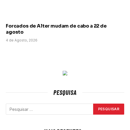
Forcados de Alter mudam de cabo a 22 de
agosto
4 de Agosto, 2026
PESQUISA