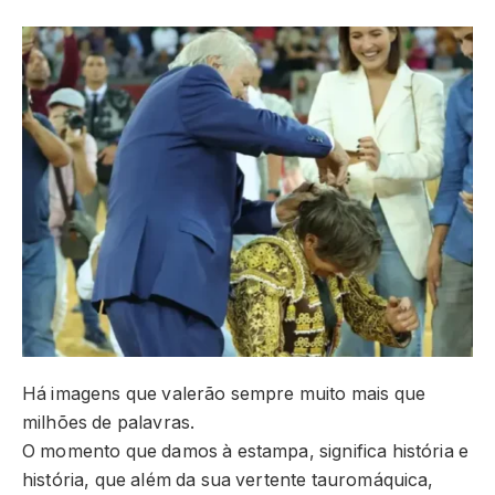
Há imagens que valerão sempre muito mais que
milhões de palavras.
O momento que damos à estampa, significa história e
história, que além da sua vertente tauromáquica,