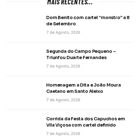
MAIS RECENTES...
Dom Benito com cartel “monstro” a 8
de Setembro
7 de Agosto, 2026
Segunda do Campo Pequeno –
Triunfou Duarte Fernandes
7 de Agosto, 2026
Homenagem a Dita e João Moura
Caetano em Santo Aleixo
7 de Agosto, 2026
Corrida da Festa dos Capuchos em
Vila Viçosa com cartel definido
7 de Agosto, 2026